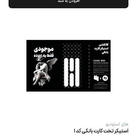
افزودن به سبد
های استودیو
استیکر تخت کارت بانکی کد ۱