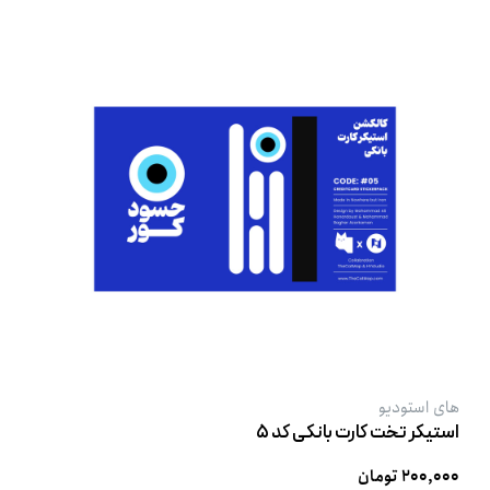
های استودیو
استیکر تخت کارت بانکی کد ۵
۲۰۰,۰۰۰ تومان