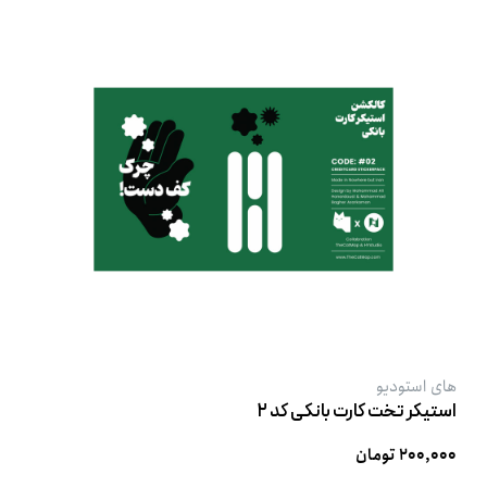
های استودیو
استیکر تخت کارت بانکی کد ۲
۲۰۰,۰۰۰ تومان