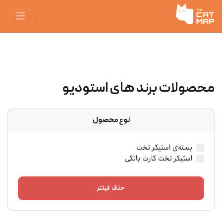
محصولات برند های استودیو
نوع محصول
بسته‌ی استیکر تخت
استیکر تخت کارت بانکی
حذف فیلتر