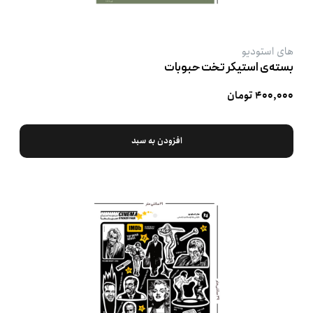
های استودیو
بسته‌ی استیکر تخت حبوبات
۴۰۰,۰۰۰ تومان
افزودن به سبد