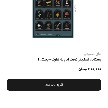
های استودیو
بسته‌ی استیکر تخت ادویه‌ دارک - بخش ۱
۴۰۰,۰۰۰ تومان
افزودن به سبد