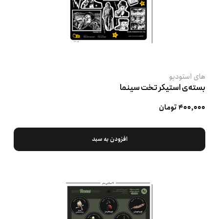
های استودیو
بسته‌ی استیکر تخت سینما
۴۰۰,۰۰۰ تومان
افزودن به سبد