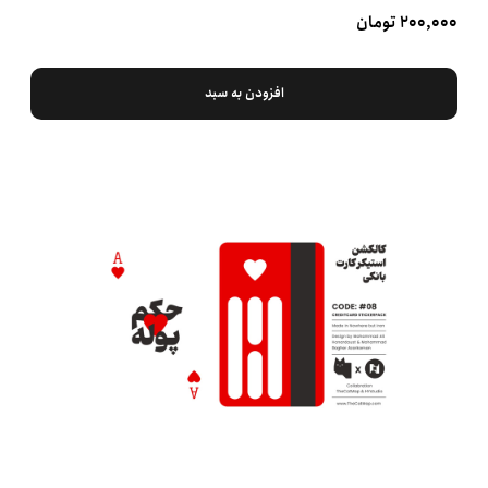
۲۰۰,۰۰۰ تومان
افزودن به سبد