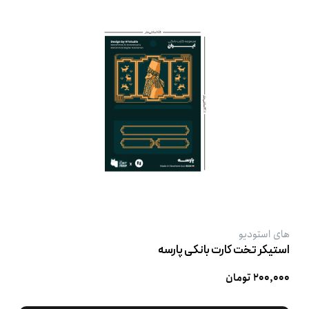
های استودیو
استیکر تخت کارت بانکی پارسه
۲۰۰,۰۰۰ تومان