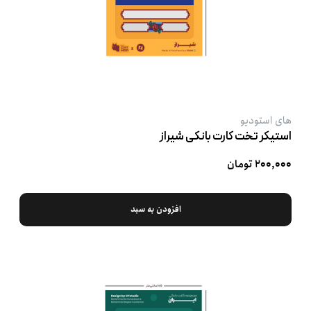
های استودیو
استیکر تخت کارت بانکی شیراز
۲۰۰,۰۰۰ تومان
افزودن به سبد