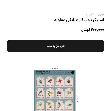
های استودیو
استیکر تخت کارت بانکی دماوند
۲۰۰,۰۰۰ تومان
افزودن به سبد