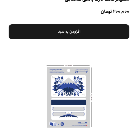
۲۰۰,۰۰۰ تومان
افزودن به سبد