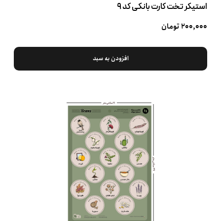
استیکر تخت کارت بانکی کد ۹
۲۰۰,۰۰۰ تومان
افزودن به سبد