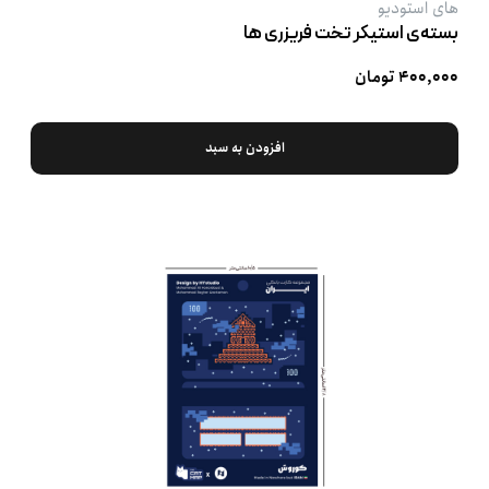
های استودیو
بسته‌ی استیکر تخت فریزری ها
۴۰۰,۰۰۰ تومان
افزودن به سبد