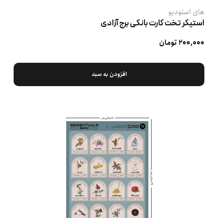
های استودیو
استیکر تخت کارت بانکی برج آزادی
۲۰۰,۰۰۰ تومان
افزودن به سبد