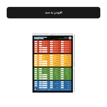
افزودن به سبد