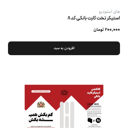
های استودیو
استیکر تخت کارت بانکی کد ۸
۲۰۰,۰۰۰ تومان
افزودن به سبد