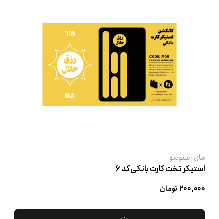
های استودیو
استیکر تخت کارت بانکی کد ۶
۲۰۰,۰۰۰ تومان