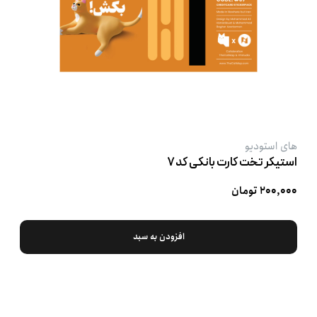
های استودیو
استیکر تخت کارت بانکی کد ۷
۲۰۰,۰۰۰ تومان
افزودن به سبد