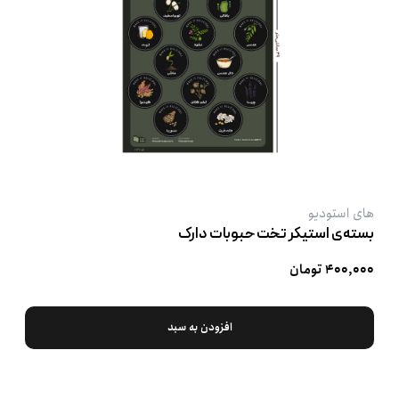
های استودیو
بسته‌ی استیکر تخت حبوبات دارک
۴۰۰,۰۰۰ تومان
افزودن به سبد