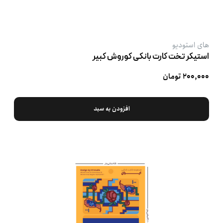
های استودیو
استیکر تخت کارت بانکی کوروش کبیر
۲۰۰,۰۰۰ تومان
افزودن به سبد