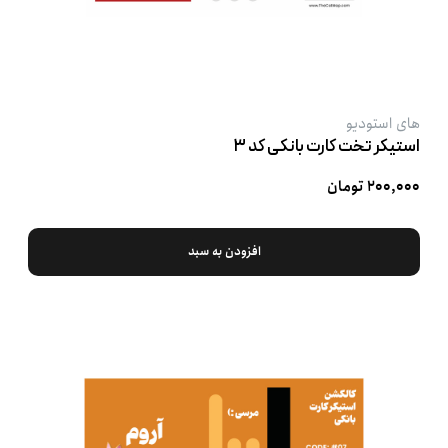
های استودیو
استیکر تخت کارت بانکی کد ۳
۲۰۰,۰۰۰ تومان
افزودن به سبد