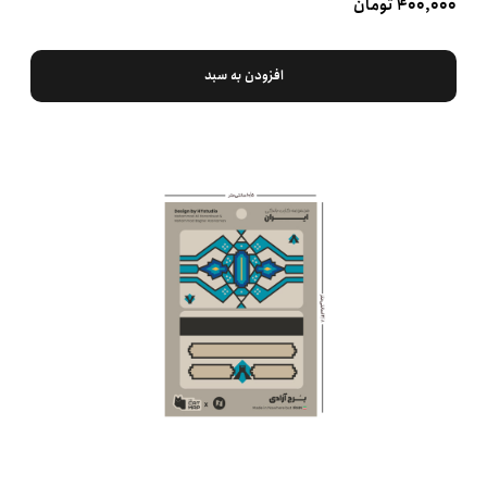
۴۰۰,۰۰۰ تومان
افزودن به سبد