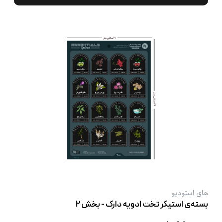
های استودیو
بسته‌ی استیکر تخت ادویه‌ دارک - بخش ۲