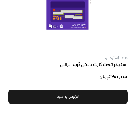
های استودیو
استیکر تخت کارت بانکی گربه ایرانی
۲۰۰,۰۰۰ تومان
افزودن به سبد