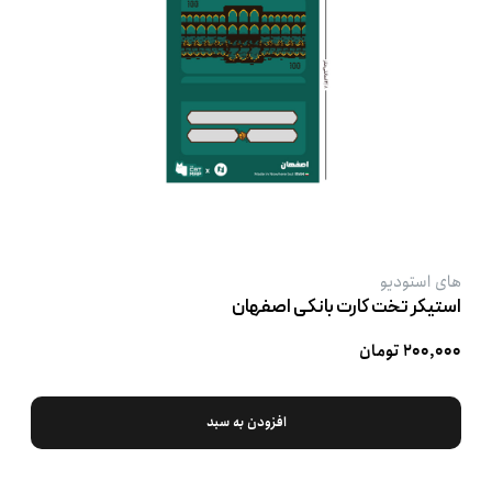
های استودیو
استیکر تخت کارت بانکی اصفهان
۲۰۰,۰۰۰ تومان
افزودن به سبد