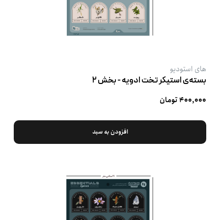
های استودیو
بسته‌ی استیکر تخت ادویه - بخش ۲
۴۰۰,۰۰۰ تومان
افزودن به سبد