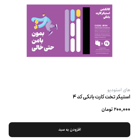
های استودیو
استیکر تخت کارت بانکی کد ۴
۲۰۰,۰۰۰ تومان
افزودن به سبد