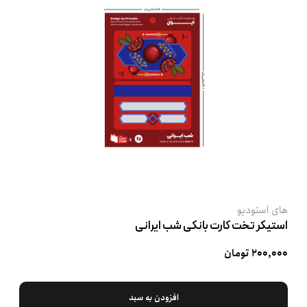
های استودیو
استیکر تخت کارت بانکی شب ایرانی
۲۰۰,۰۰۰ تومان
افزودن به سبد