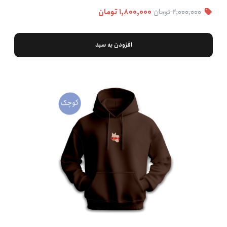
۲,۰۰۰,۰۰۰ تومان
۱,۸۰۰,۰۰۰ تومان
افزودن به سبد