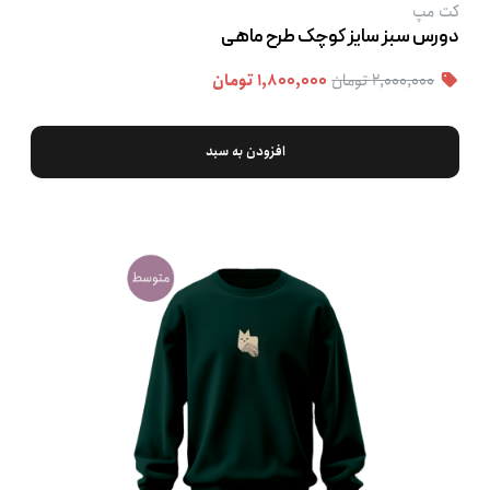
کت‌ مپ
دورس سبز سایز کوچک طرح ماهی
۲,۰۰۰,۰۰۰ تومان
۱,۸۰۰,۰۰۰ تومان
افزودن به سبد