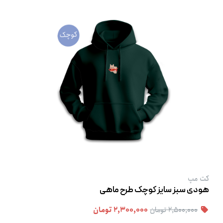
کت‌ مپ
هودی سبز سایز کوچک طرح ماهی
۲,۵۰۰,۰۰۰ تومان
۲,۳۰۰,۰۰۰ تومان