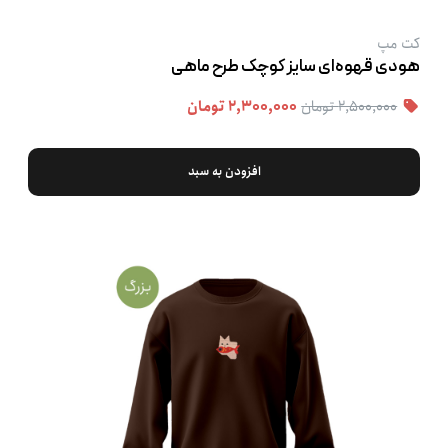
کت‌ مپ
هودی قهوه‌ای سایز کوچک طرح ماهی
۲,۵۰۰,۰۰۰ تومان
۲,۳۰۰,۰۰۰ تومان
افزودن به سبد