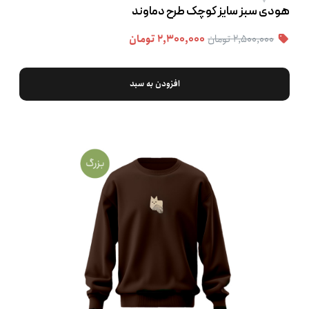
هودی سبز سایز کوچک طرح دماوند
۲,۵۰۰,۰۰۰ تومان
۲,۳۰۰,۰۰۰ تومان
افزودن به سبد