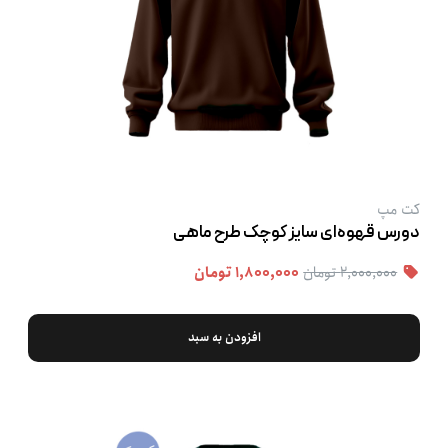
کت‌ مپ
دورس قهوه‌ای سایز کوچک طرح ماهی
۲,۰۰۰,۰۰۰ تومان
۱,۸۰۰,۰۰۰ تومان
افزودن به سبد