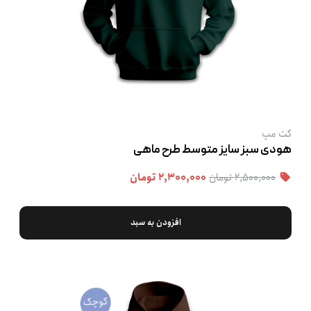
کت‌ مپ
هودی سبز سایز متوسط طرح ماهی
۲,۵۰۰,۰۰۰ تومان
۲,۳۰۰,۰۰۰ تومان
افزودن به سبد