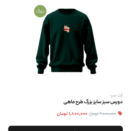
کت‌ مپ
دورس سبز سایز بزرگ طرح ماهی
۲,۰۰۰,۰۰۰ تومان
۱,۸۰۰,۰۰۰ تومان