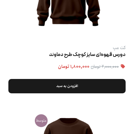
کت‌ مپ
دورس قهوه‌ای سایز کوچک طرح دماوند
۲,۰۰۰,۰۰۰ تومان
۱,۸۰۰,۰۰۰ تومان
افزودن به سبد