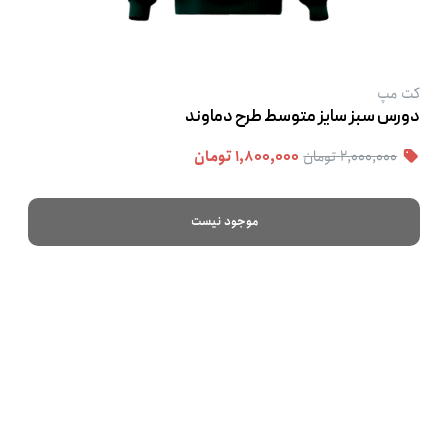
کت‌ مپ
دورس سبز سایز متوسط طرح دماوند
۲,۰۰۰,۰۰۰ تومان
۱,۸۰۰,۰۰۰ تومان
موجود نیست