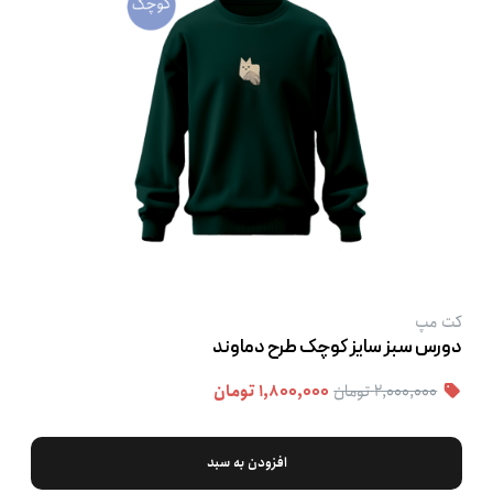
کت‌ مپ
دورس سبز سایز کوچک طرح دماوند
۲,۰۰۰,۰۰۰ تومان
۱,۸۰۰,۰۰۰ تومان
افزودن به سبد