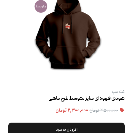
کت‌ مپ
هودی قهوه‌ای سایز متوسط طرح ماهی
۲,۵۰۰,۰۰۰ تومان
۲,۳۰۰,۰۰۰ تومان
افزودن به سبد