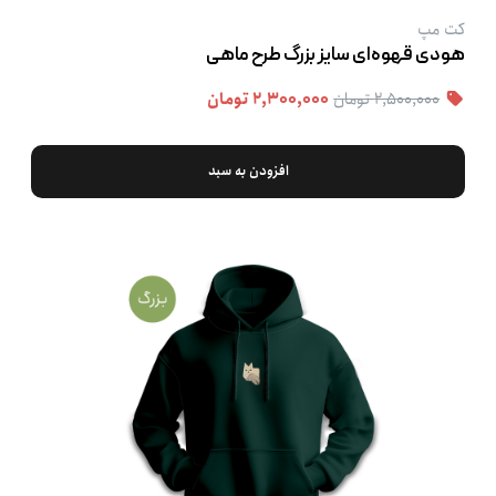
کت‌ مپ
هودی قهوه‌ای سایز بزرگ طرح ماهی
۲,۵۰۰,۰۰۰ تومان
۲,۳۰۰,۰۰۰ تومان
افزودن به سبد