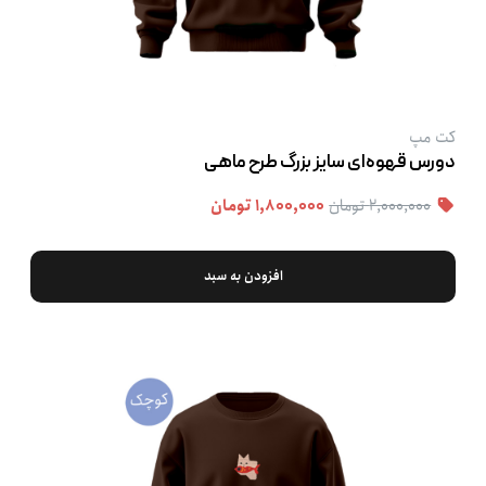
کت‌ مپ
دورس قهوه‌ای سایز بزرگ طرح ماهی
۲,۰۰۰,۰۰۰ تومان
۱,۸۰۰,۰۰۰ تومان
افزودن به سبد