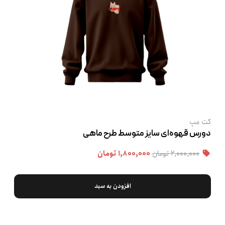
کت‌ مپ
دورس قهوه‌ای سایز متوسط طرح ماهی
۲,۰۰۰,۰۰۰ تومان
۱,۸۰۰,۰۰۰ تومان
افزودن به سبد