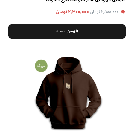
هودی قهوه‌ای سایز متوسط طرح دماوند
۲,۵۰۰,۰۰۰ تومان
۲,۳۰۰,۰۰۰ تومان
افزودن به سبد