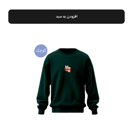
افزودن به سبد