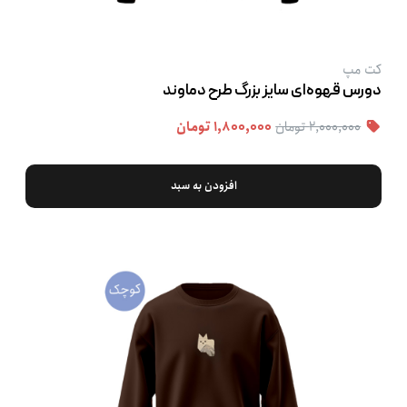
کت‌ مپ
دورس قهوه‌ای سایز بزرگ طرح دماوند
۲,۰۰۰,۰۰۰ تومان
۱,۸۰۰,۰۰۰ تومان
افزودن به سبد