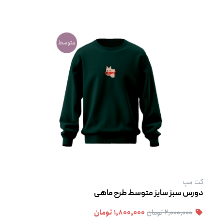
کت‌ مپ
دورس سبز سایز متوسط طرح ماهی
۲,۰۰۰,۰۰۰ تومان
۱,۸۰۰,۰۰۰ تومان