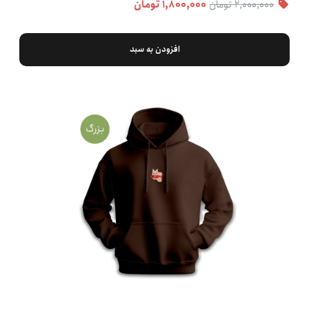
۲,۰۰۰,۰۰۰ تومان
۱,۸۰۰,۰۰۰ تومان
افزودن به سبد