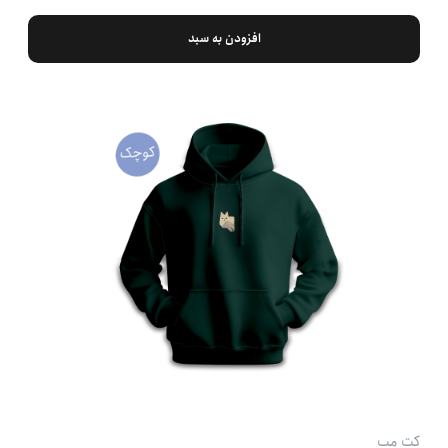
افزودن به سبد
کت‌ مپ