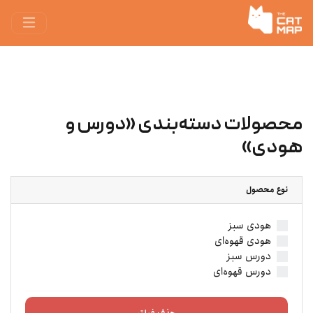
محصولات دسته‌بندی «دورس و
هودی»
نوع محصول
هودی سبز
هودی قهوه‌ای
دورس سبز
دورس قهوه‌ای