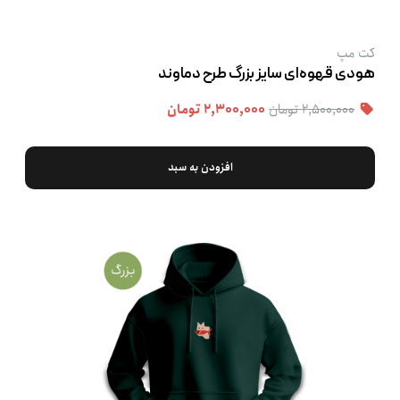
کت‌ مپ
هودی قهوه‌ای سایز بزرگ طرح دماوند
۲,۵۰۰,۰۰۰ تومان
۲,۳۰۰,۰۰۰ تومان
افزودن به سبد