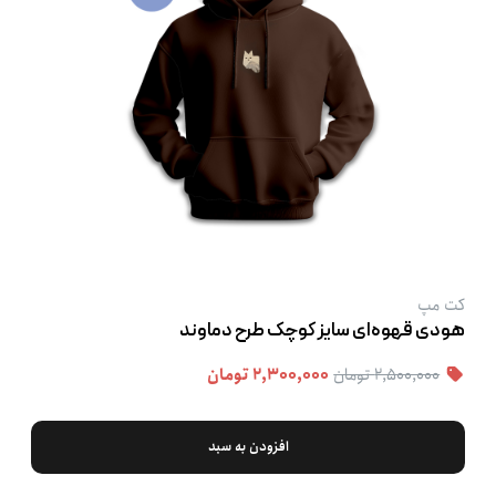
کت‌ مپ
هودی قهوه‌ای سایز کوچک طرح دماوند
۲,۵۰۰,۰۰۰ تومان
۲,۳۰۰,۰۰۰ تومان
افزودن به سبد