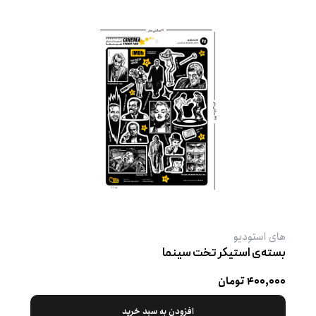
های استودیو
بسته‌ی استیکر تخت سینما
۴۰۰,۰۰۰ تومان
افزودن به سبد خرید