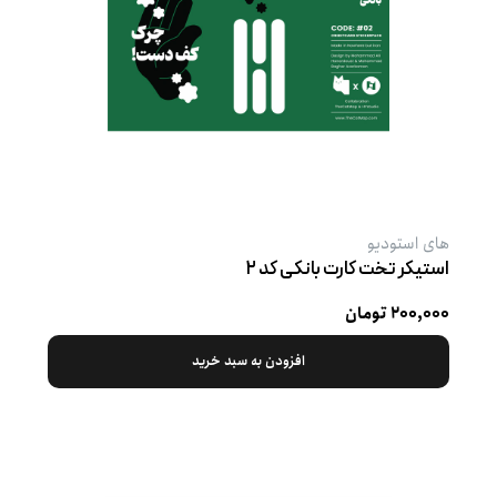
های استودیو
استیکر تخت کارت بانکی کد ۲
۲۰۰,۰۰۰ تومان
افزودن به سبد خرید