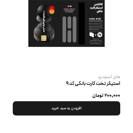
های استودیو
استیکر تخت کارت بانکی کد ۹
۲۰۰,۰۰۰ تومان
افزودن به سبد خرید