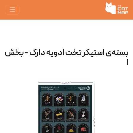
بسته‌ی استیکر تخت ادویه‌ دارک - بخش
۱