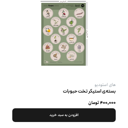
های استودیو
بسته‌ی استیکر تخت حبوبات
۴۰۰,۰۰۰ تومان
افزودن به سبد خرید