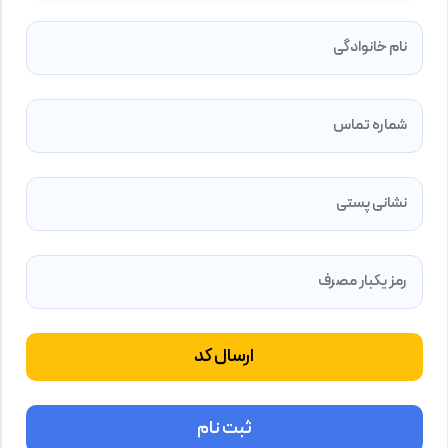
نام خانوادگی
شماره تماس
نشانی پستی
رمز یکبار مصرف
ارسال کد
ثبت نام