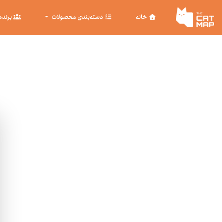
خانه
دسته‌بندی محصولات
برنده