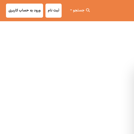
جستجو
ثبت نام
ورود به حساب کاربری