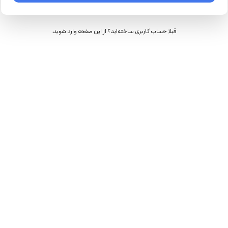
قبلا حساب کاربری ساخته‌اید؟
از این صفحه وارد شوید.