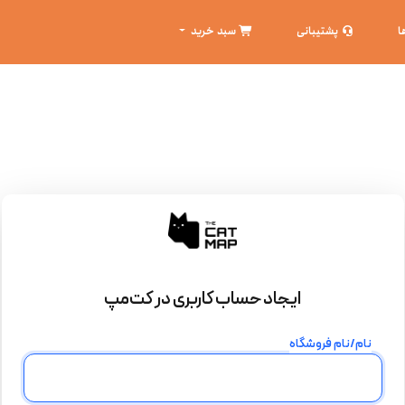
ا
پشتیبانی
سبد خرید
ایجاد حساب کاربری در کت‌مپ
نام/نام فروشگاه