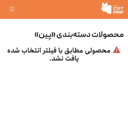
محصولات دسته‌بندی «پین»
محصولی مطابق با فیلتر انتخاب شده
یافت نشد.