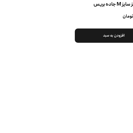
جاده بریس
افزودن به سبد