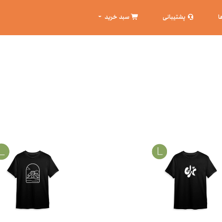
ا
پشتیبانی
سبد خرید