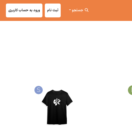
جستجو
ثبت نام
ورود به حساب کاربری