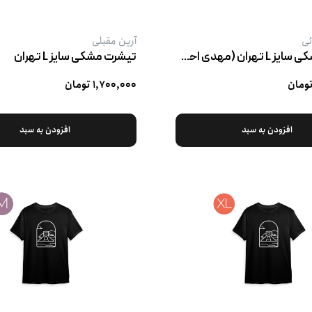
ئی
آرین مقبلی
تیشرت مشکی سایز L تهران (مهدی احصائی)
تیشرت مشکی سایز L تهران
۱,۷۰۰,۰۰۰ تومان
افزودن به سبد
افزودن به سبد