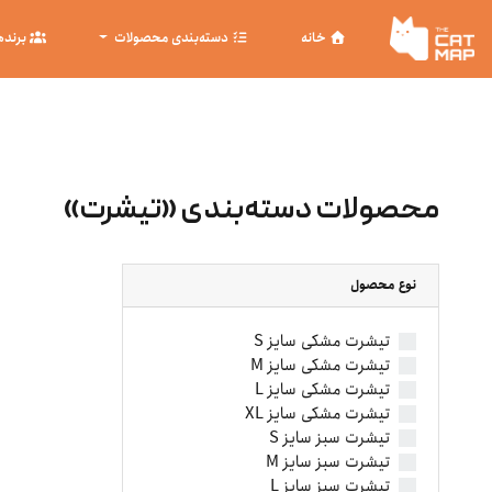
خانه
دسته‌بندی محصولات
برنده
محصولات دسته‌بندی «تیشرت»
نوع محصول
تیشرت مشکی سایز S
تیشرت مشکی سایز M
تیشرت مشکی سایز L
تیشرت مشکی سایز XL
تیشرت سبز سایز S
تیشرت سبز سایز M
تیشرت سبز سایز L