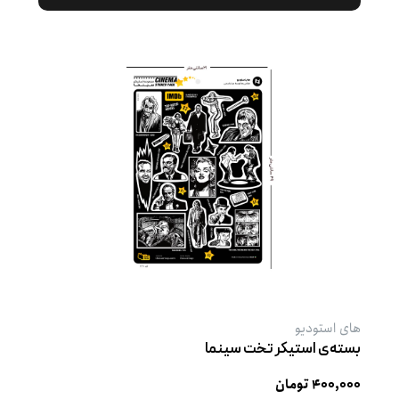
های استودیو
بسته‌ی استیکر تخت سینما
۴۰۰,۰۰۰ تومان