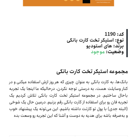
کد:
1190
نوع:
استیکر تخت کارت بانکی
برند:
های استودیو
وضعیت:
موجود
مجموعه استیکر تخت کارت بانکی
بانک‌ها، به کارت بانکی به عنوان چیزی که هر روز ازش استفاده میکنی و در
کنار وسایلت هست، به درستی توجه نکردن، درحالیکه ما اینجا یک تجربه
باحال ساختیم. در مجموعه استیکر تخت کارت بانکی تلاش کردیم یک
تجربه فان رو برای استفاده از کارت بانکی رقم بزنیم. درعین حال یک شوخی
(البته جدی) با پول تو کارتت داشته باشیم. این می‌تونه یک پیشنهاد خوب
و به‌صرفه باشه برای هدیه به دوست و آشنا که این تجربه رو وسعت بده