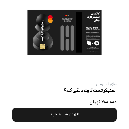
های استودیو
استیکر تخت کارت بانکی کد ۹
۲۰۰,۰۰۰ تومان
افزودن به سبد خرید