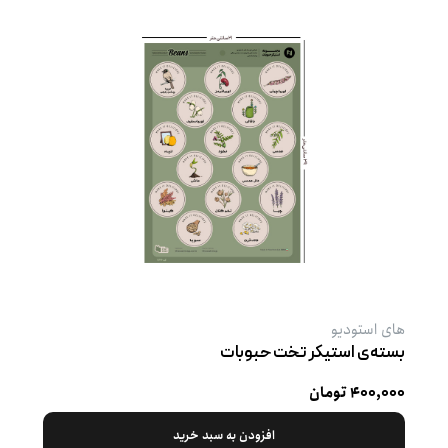
های استودیو
بسته‌ی استیکر تخت حبوبات
۴۰۰,۰۰۰ تومان
افزودن به سبد خرید