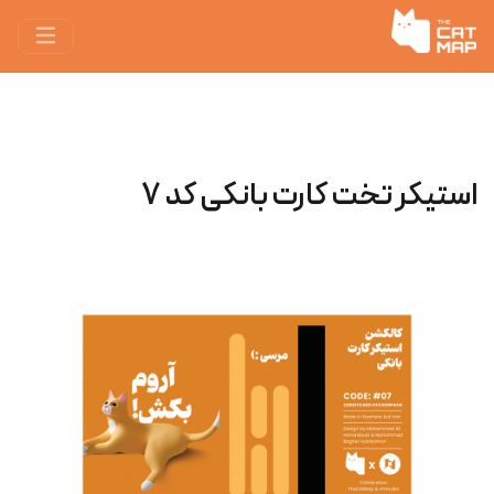
استیکر تخت کارت بانکی کد ۷