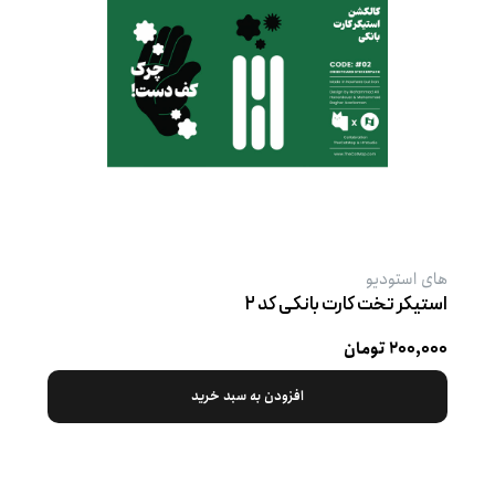
های استودیو
استیکر تخت کارت بانکی کد ۲
۲۰۰,۰۰۰ تومان
افزودن به سبد خرید