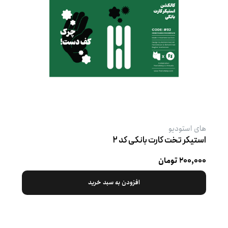
های استودیو
استیکر تخت کارت بانکی کد ۲
۲۰۰,۰۰۰ تومان
افزودن به سبد خرید