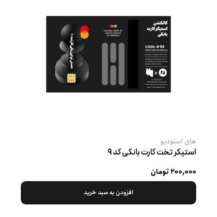
های استودیو
استیکر تخت کارت بانکی کد ۹
۲۰۰,۰۰۰ تومان
افزودن به سبد خرید