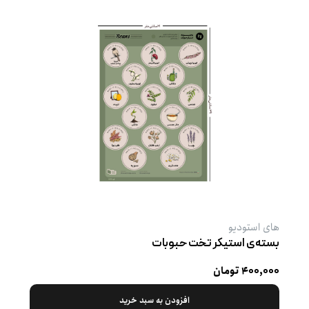
های استودیو
بسته‌ی استیکر تخت حبوبات
۴۰۰,۰۰۰ تومان
افزودن به سبد خرید