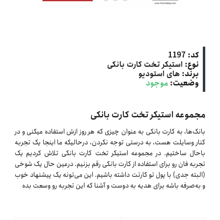
کد:
1197
نوع:
استیکر تخت کارت بانکی
برند:
های استودیو
وضعیت:
موجود
مجموعه استیکر تخت کارت بانکی
بانک‌ها، به کارت بانکی به عنوان چیزی که هر روز ازش استفاده میکنی و در
کنار وسایلت هست، به درستی توجه نکردن، درحالیکه ما اینجا یک تجربه
باحال ساختیم. در مجموعه استیکر تخت کارت بانکی تلاش کردیم یک
تجربه فان رو برای استفاده از کارت بانکی رقم بزنیم. درعین حال یک شوخی
(البته جدی) با پول تو کارتت داشته باشیم. این می‌تونه یک پیشنهاد خوب
و به‌صرفه باشه برای هدیه به دوست و آشنا که این تجربه رو وسعت بده