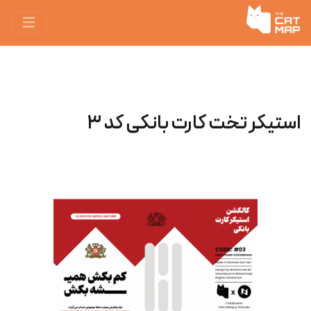
استیکر تخت کارت بانکی کد ۳