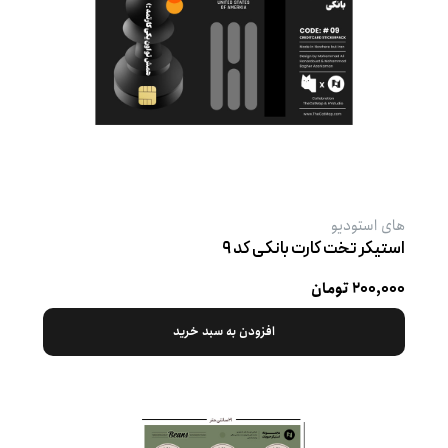
های استودیو
استیکر تخت کارت بانکی کد ۹
۲۰۰,۰۰۰ تومان
افزودن به سبد خرید