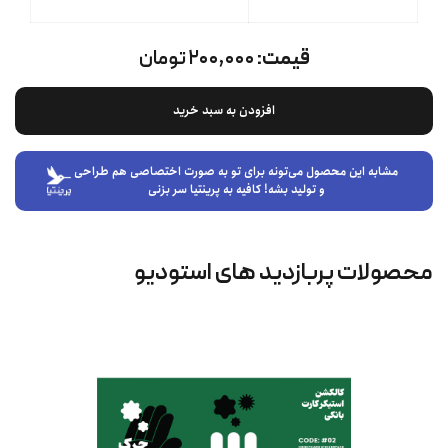
قیمت:
۲۰۰,۰۰۰ تومان
افزودن به سبد خرید
مشابه این محصول می‌تونه برای تو به صورت اختصاصی هم طراحی
و تولید بشه! کافیه به پرینتیا سر بزنی
محصولات پربازدید های استودیو