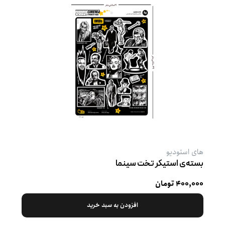
های استودیو
بسته‌ی استیکر تخت سینما
۴۰۰,۰۰۰ تومان
افزودن به سبد خرید