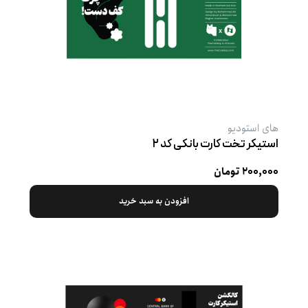
های استودیو
استیکر تخت کارت بانکی کد ۲
۲۰۰,۰۰۰ تومان
افزودن به سبد خرید