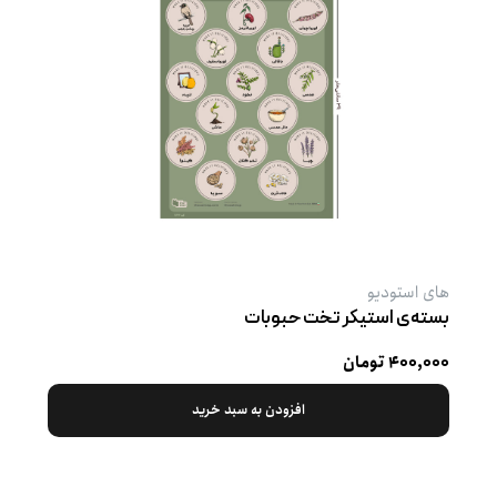
های استودیو
بسته‌ی استیکر تخت حبوبات
۴۰۰,۰۰۰ تومان
افزودن به سبد خرید