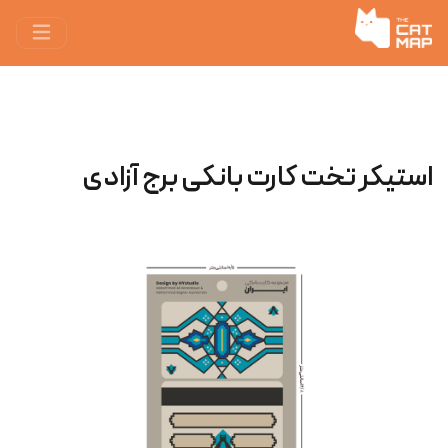
استیکر تخت کارت بانکی برج آزادی