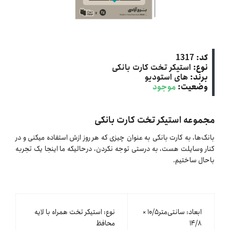
کد:
1317
نوع:
استیکر تخت کارت بانکی
برند:
های استودیو
وضعیت:
موجود
مجموعه استیکر تخت کارت بانکی
بانک‌ها، به کارت بانکی به عنوان چیزی که هر روز ازش استفاده میکنی و در
کنار وسایلت هست، به درستی توجه نکردن، درحالیکه ما اینجا یک تجربه
باحال ساختیم.
ابعاد: سانتی‌متر۱۰/۵ ×
نوع: استیکر تخت همراه با لایه
۱۴/٨
محافظ