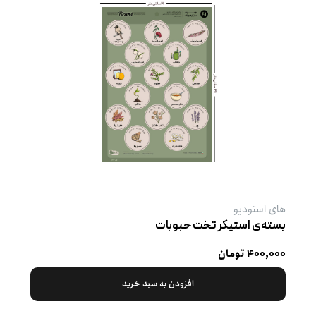
های استودیو
بسته‌ی استیکر تخت حبوبات
۴۰۰,۰۰۰ تومان
افزودن به سبد خرید