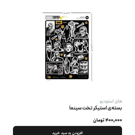
های استودیو
بسته‌ی استیکر تخت سینما
۴۰۰,۰۰۰ تومان
افزودن به سبد خرید