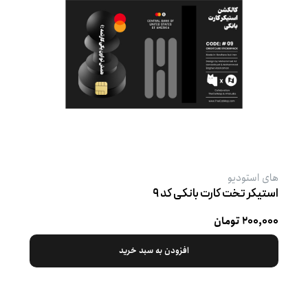
های استودیو
استیکر تخت کارت بانکی کد ۹
۲۰۰,۰۰۰ تومان
افزودن به سبد خرید