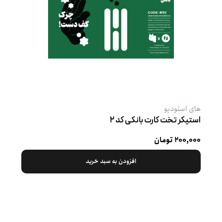
های استودیو
استیکر تخت کارت بانکی کد ۲
۲۰۰,۰۰۰ تومان
افزودن به سبد خرید