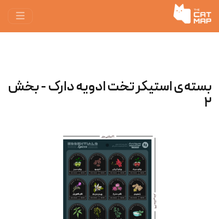
بسته‌ی استیکر تخت ادویه‌ دارک - بخش
۲