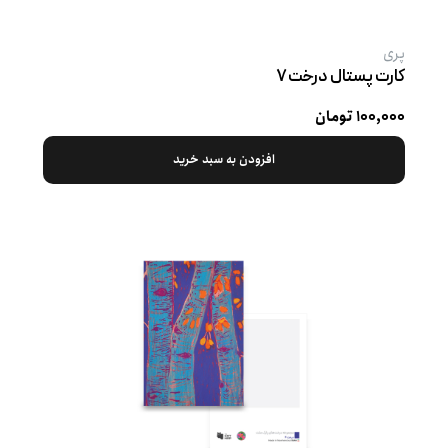
پری
کارت پستال درخت ۷
۱۰۰,۰۰۰ تومان
افزودن به سبد خرید