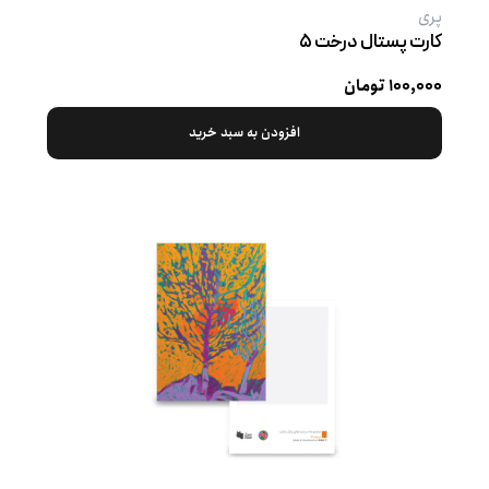
پری
کارت پستال درخت ۵
۱۰۰,۰۰۰ تومان
افزودن به سبد خرید