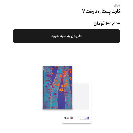
پری
کارت پستال درخت ۷
۱۰۰,۰۰۰ تومان
افزودن به سبد خرید