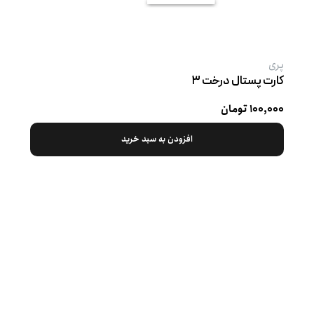
پری
کارت پستال درخت ۳
۱۰۰,۰۰۰ تومان
افزودن به سبد خرید