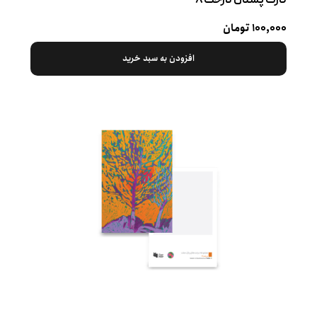
کارت پستال درخت ۸
۱۰۰,۰۰۰ تومان
افزودن به سبد خرید