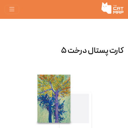
کارت پستال درخت ۵