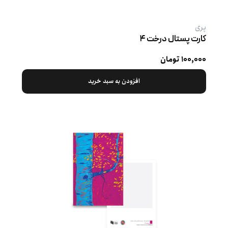
پری
کارت پستال درخت ۴
۱۰۰,۰۰۰ تومان
افزودن به سبد خرید