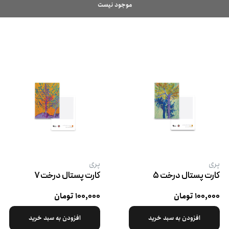
موجود نیست
پری
پری
کارت پستال درخت ۵
کارت پستال درخت ۷
۱۰۰,۰۰۰ تومان
۱۰۰,۰۰۰ تومان
افزودن به سبد خرید
افزودن به سبد خرید