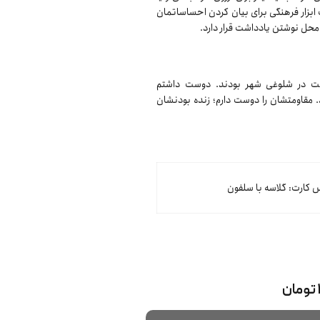
 ابزار فرهنگی برای بیان کردن احساساتمان
حل نوشتن یادداشت قرار دارد.
یعت در شلوغی شهر بودند. دوست داشتم
د. مقاومتشان را دوست دارم؛ زنده بودنشان
کارت: گلاسه با سلفون