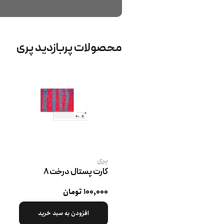
محصولات پربازدید پری
پری
کارت پستال درخت ۸
۱۰۰,۰۰۰ تومان
افزودن به سبد خرید