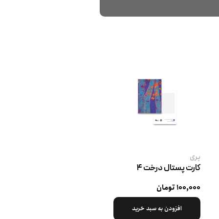
پری
کارت پستال درخت ۴
۱۰۰,۰۰۰ تومان
افزودن به سبد خرید