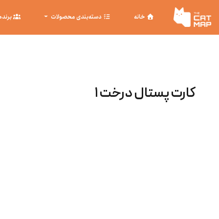
خانه
دسته‌بندی محصولات
برنده
کارت پستال درخت ۱