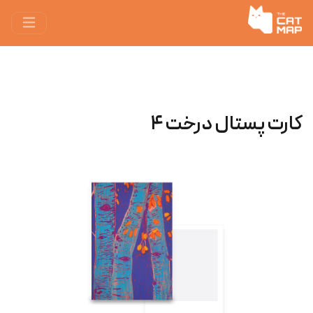
کارت پستال درخت ۴