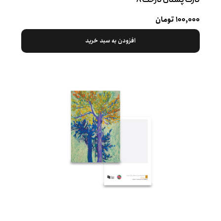
کارت پستال درخت ۸
۱۰۰,۰۰۰ تومان
افزودن به سبد خرید