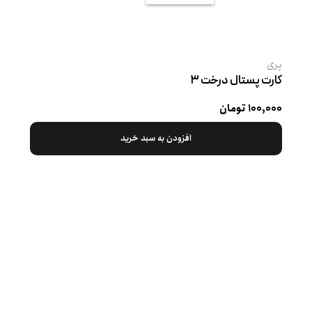
پری
کارت پستال درخت ۳
۱۰۰,۰۰۰ تومان
افزودن به سبد خرید