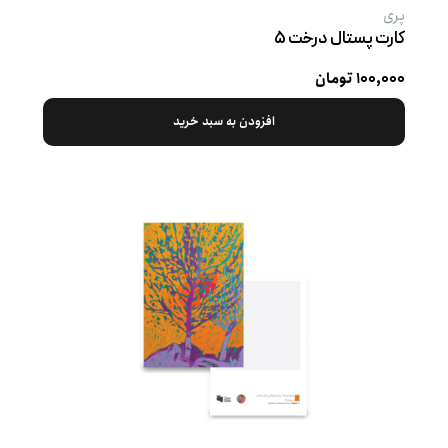
پری
کارت پستال درخت ۵
۱۰۰,۰۰۰ تومان
افزودن به سبد خرید