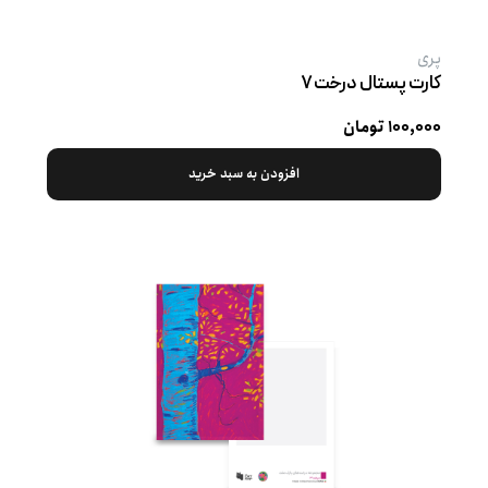
پری
کارت پستال درخت ۷
۱۰۰,۰۰۰ تومان
افزودن به سبد خرید