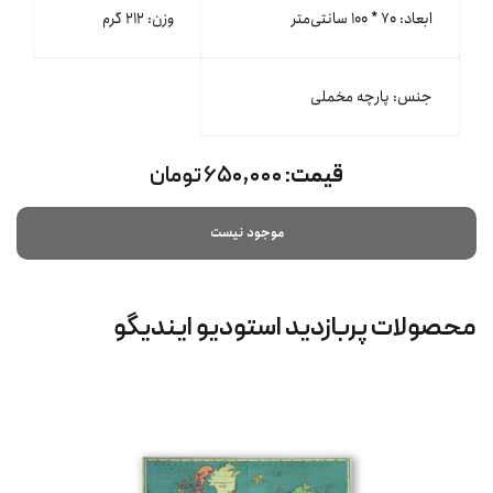
ابعاد: ۷۰ * ۱۰۰ سانتی‌متر
وزن: ۲۱۲ گرم
جنس: پارچه مخملی
قیمت:
۶۵۰,۰۰۰ تومان
موجود نیست
محصولات پربازدید استودیو ایندیگو