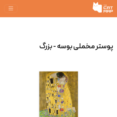
پوستر مخملی بوسه - بزرگ