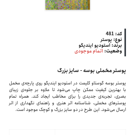
کد:
481
نوع:
پوستر
برند:
استودیو ایندیگو
وضعیت:
اتمام موجودی
پوستر مخملی بوسه - سایز بزرگ
پوستر بوسه گوستاو کلیمت در استودیو ایندیگو روی پارچه‌ی مخمل
با بهترین کیفیت ممکن چاپ می‌شود تا علاوه بر جلوه‌ی زیبای
بصری، تجربه‌ی جدیدی را برای مخاطب ایجاد کند. همراه تمام
پوسترهای مخملی، شناسنامه اثر هنری و راهنمای نگهداری از اثر
ارسال می‌شود. این طرح در دو سایز بزرگ و کوچک موجود است.