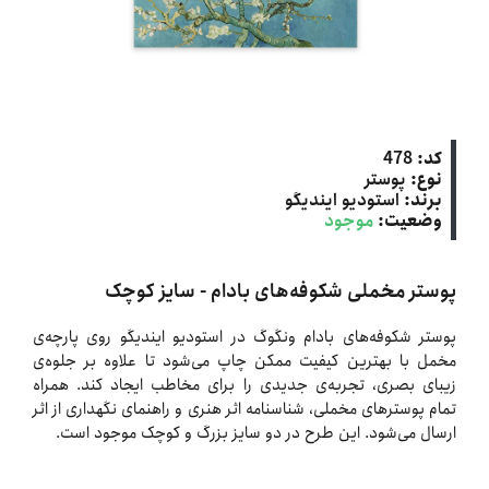
کد:
478
نوع:
پوستر
برند:
استودیو ایندیگو
وضعیت:
موجود
پوستر مخملی شکوفه‌های بادام - سایز کوچک
پوستر شکوفه‌های بادام ونگوگ در استودیو ایندیگو روی پارچه‌ی
مخمل با بهترین کیفیت ممکن چاپ می‌شود تا علاوه بر جلوه‌ی
زیبای بصری، تجربه‌ی جدیدی را برای مخاطب ایجاد کند. همراه
تمام پوسترهای مخملی، شناسنامه اثر هنری و راهنمای نگهداری از اثر
ارسال می‌شود. این طرح در دو سایز بزرگ و کوچک موجود است.