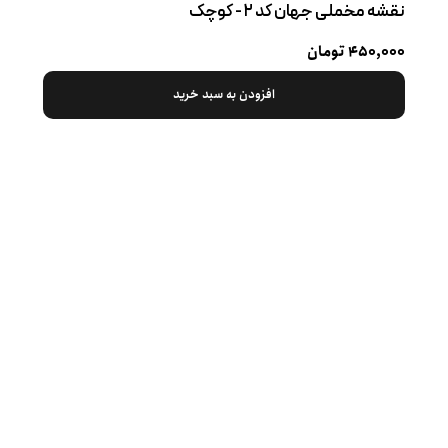
نقشه مخملی جهان کد ۲ - کوچک
۴۵۰,۰۰۰ تومان
افزودن به سبد خرید