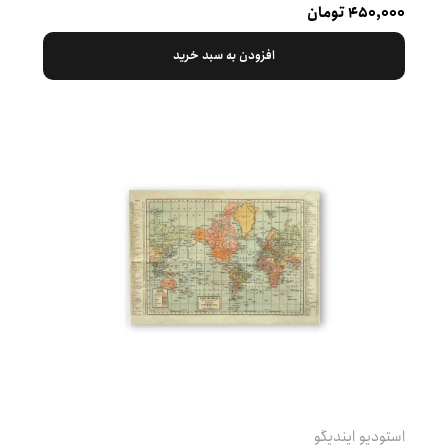
۴۵۰,۰۰۰ تومان
افزودن به سبد خرید
استودیو ایندیگو