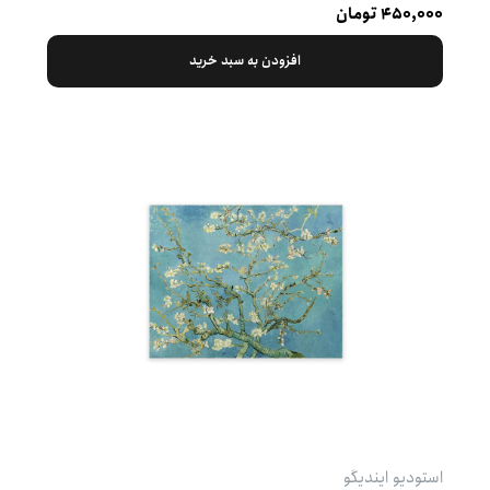
۴۵۰,۰۰۰ تومان
افزودن به سبد خرید
استودیو ایندیگو