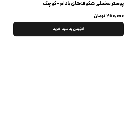
پوستر مخملی شکوفه‌های بادام - کوچک
۴۵۰,۰۰۰ تومان
افزودن به سبد خرید