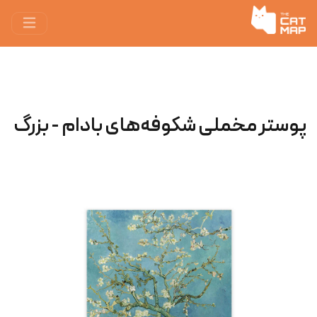
پوستر مخملی شکوفه‌های بادام - بزرگ