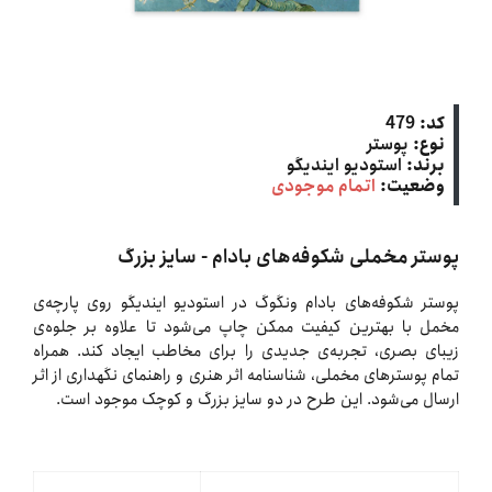
کد:
479
نوع:
پوستر
برند:
استودیو ایندیگو
وضعیت:
اتمام موجودی
پوستر مخملی شکوفه‌های بادام - سایز بزرگ
پوستر شکوفه‌های بادام ونگوگ در استودیو ایندیگو روی پارچه‌ی
مخمل با بهترین کیفیت ممکن چاپ می‌شود تا علاوه بر جلوه‌ی
زیبای بصری، تجربه‌ی جدیدی را برای مخاطب ایجاد کند. همراه
تمام پوسترهای مخملی، شناسنامه اثر هنری و راهنمای نگهداری از اثر
ارسال می‌شود. این طرح در دو سایز بزرگ و کوچک موجود است.