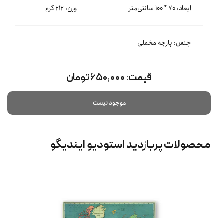
ابعاد: ۷۰ * ۱۰۰ سانتی‌متر
وزن: ۲۱۲ گرم
جنس: پارچه مخملی
قیمت:
۶۵۰,۰۰۰ تومان
موجود نیست
محصولات پربازدید استودیو ایندیگو