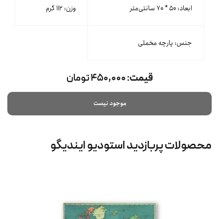
ابعاد: ۵۰ * ۷۰ سانتی‌متر
وزن: ۱۱۲ گرم
جنس: پارچه مخملی
قیمت:
۴۵۰,۰۰۰ تومان
موجود نیست
محصولات پربازدید استودیو ایندیگو