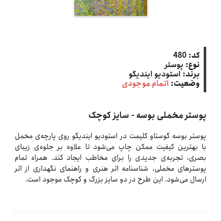
کد:
480
نوع:
پوستر
برند:
استودیو ایندیگو
وضعیت:
اتمام موجودی
پوستر مخملی بوسه - سایز کوچک
پوستر بوسه گوستاو کلیمت در استودیو ایندیگو روی پارچه‌ی مخمل
با بهترین کیفیت ممکن چاپ می‌شود تا علاوه بر جلوه‌ی زیبای
بصری، تجربه‌ی جدیدی را برای مخاطب ایجاد کند. همراه تمام
پوسترهای مخملی، شناسنامه اثر هنری و راهنمای نگهداری از اثر
ارسال می‌شود. این طرح در دو سایز بزرگ و کوچک موجود است.