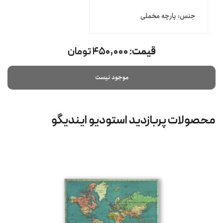
جنس: پارچه مخملی
قیمت:
۴۵۰,۰۰۰ تومان
موجود نیست
محصولات پربازدید استودیو ایندیگو