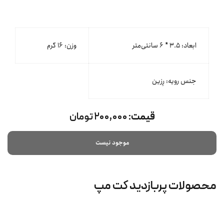
ابعاد: ۳.۵ * ۶ سانتی‌متر
وزن: ۱۶ گرم
جنس رویه: رِزین
قیمت:
۲۰۰,۰۰۰ تومان
موجود نیست
محصولات پربازدید کت‌ مپ