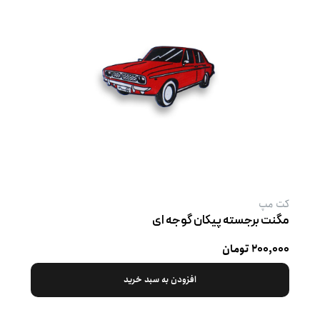
کت‌ مپ
مگنت برجسته پیکان گوجه ‌ای
۲۰۰,۰۰۰ تومان
افزودن به سبد خرید