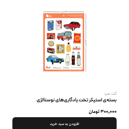
کت‌ مپ
بسته‌ی استیکر تخت یادگاری‌های نوستالژی
۳۰۰,۰۰۰ تومان
افزودن به سبد خرید