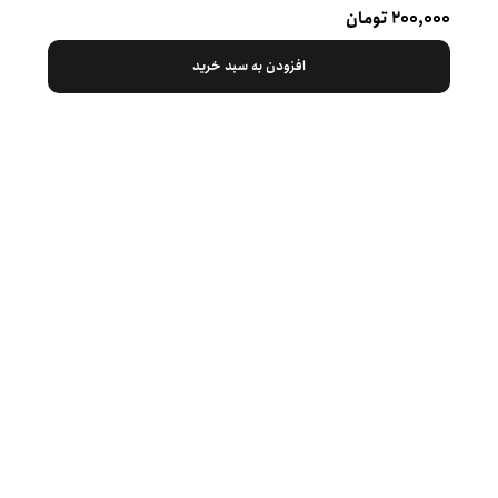
۲۰۰,۰۰۰ تومان
افزودن به سبد خرید