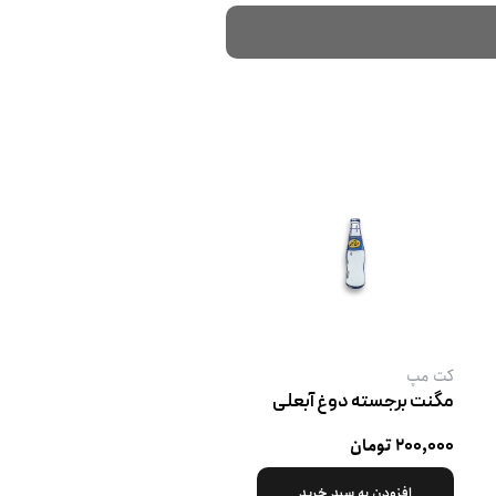
کت‌ مپ
مگنت برجسته دوغ آبعلی
۲۰۰,۰۰۰ تومان
افزودن به سبد خرید