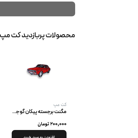
محصولات پربازدید کت‌ مپ
کت‌ مپ
مگنت برجسته پیکان گوجه ‌ای
۲۰۰,۰۰۰ تومان
افزودن به سبد خرید