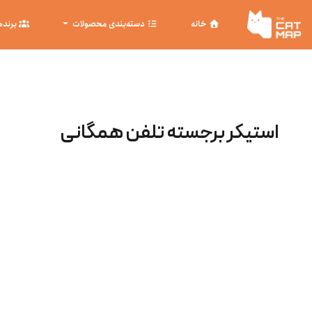
خانه
دسته‌بندی محصولات
برنده
استیکر برجسته تلفن همگانی