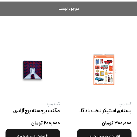
موجود نیست
کت‌ مپ
کت‌ مپ
بسته‌ی استیکر تخت یادگاری‌های نوستالژی
مگنت برجسته برج آزادی
۳۰۰,۰۰۰ تومان
۲۰۰,۰۰۰ تومان
افزودن به سبد خرید
افزودن به سبد خرید