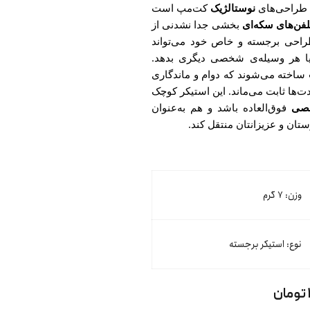
 طراحی‌های
نوستالژیک
کت‌مپ است
لفن‌های سکه‌ای
بخشی جدا نشدنی از
 طراحی برجسته و خاص خود می‌تواند
 یا هر وسیله‌ی شخصی دیگری بدهد.
ساخته می‌شوند که دوام و ماندگاری
دت‌ها ثابت می‌ماند. این استیکر کوچک
خصی
فوق‌العاده باشد و هم به‌عنوان
تان و عزیزانتان منتقل کند.
وزن: ۷ گرم
نوع: استیکر برجسته