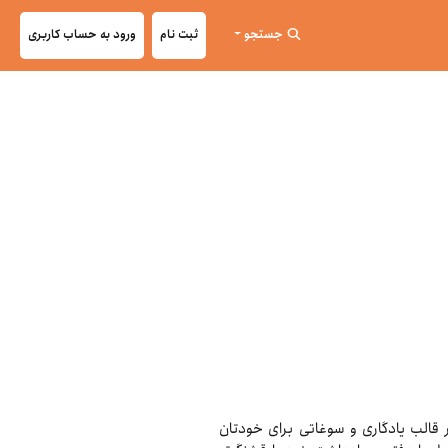
جستجو
ثبت نام
ورود به حساب کاربری
در قالب یادگاری و سوغاتی برای خودتان