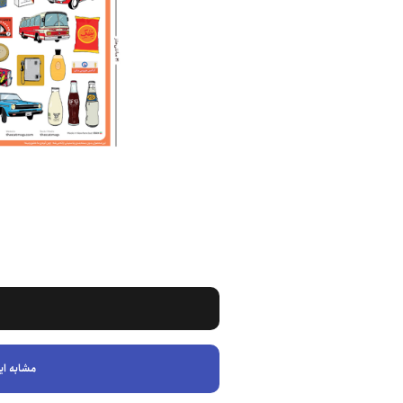
مشابه ای