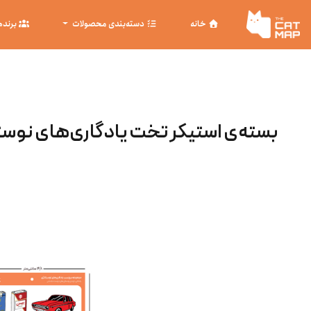
خانه
دسته‌بندی محصولات
برنده
بسته‌ی استیکر تخت یادگاری‌های نوست