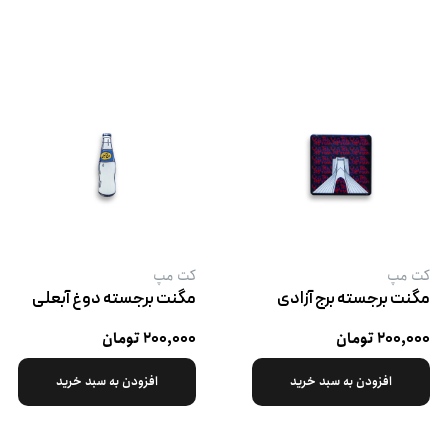
کت‌ مپ
کت‌ مپ
مگنت برجسته برج آزادی
مگنت برجسته دوغ آبعلی
۲۰۰,۰۰۰ تومان
۲۰۰,۰۰۰ تومان
افزودن به سبد خرید
افزودن به سبد خرید