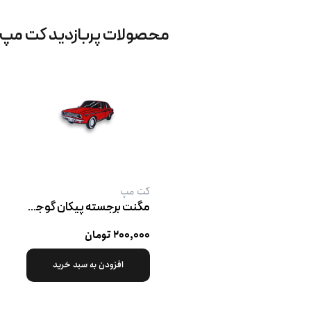
محصولات پربازدید کت‌ مپ
کت‌ مپ
مگنت برجسته پیکان گوجه ‌ای
۲۰۰,۰۰۰ تومان
افزودن به سبد خرید