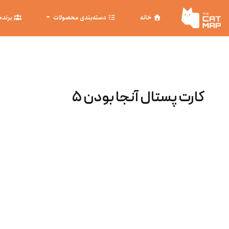
خانه
دسته‌بندی محصولات
برنده
کارت پستال آنجا بودن ۵