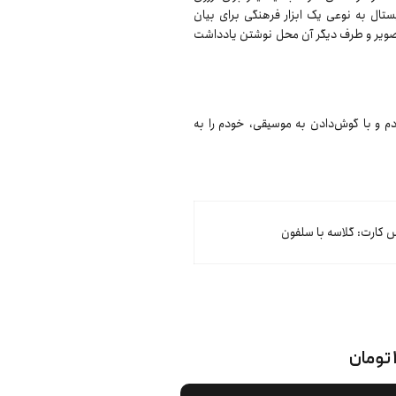
تال به نوعی یک ابزار فرهنگی برای بیان
ویر و طرف دیگر آن محل نوشتن یادداشت
دم و با گوش‌دادن به موسیقی، خودم را به
کارت: گلاسه با سلفون