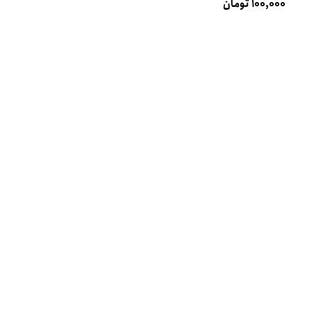
۱۰۰,۰۰۰ تومان