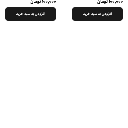
۱۰۰,۰۰۰ تومان
۱۰۰,۰۰۰ تومان
افزودن به سبد خرید
افزودن به سبد خرید