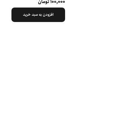
۱۰۰,۰۰۰ تومان
افزودن به سبد خرید