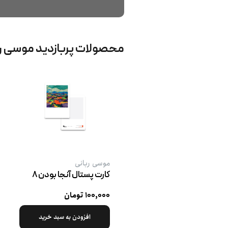
محصولات پربازدید موسی ر
موسی ربانی
کارت پستال آنجا بودن ۸
۱۰۰,۰۰۰ تومان
افزودن به سبد خرید