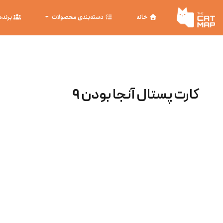
خانه
دسته‌بندی محصولات
برنده
کارت پستال آنجا بودن ۹