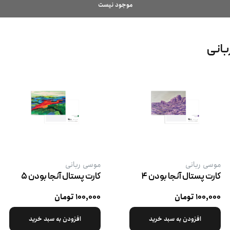
موجود نیست
بانی
موسی ربانی
موسی ربانی
کارت پستال آنجا بودن ۴
کارت پستال آنجا بودن ۵
۱۰۰,۰۰۰ تومان
۱۰۰,۰۰۰ تومان
افزودن به سبد خرید
افزودن به سبد خرید