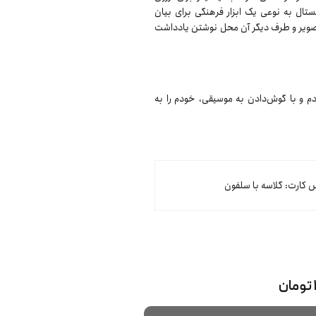
تال به نوعی یک ابزار فرهنگی برای بیان
ویر و طرف دیگر آن محل نوشتن یادداشت
دم و با گوش‌دادن به موسیقی، خودم را به
کارت: گلاسه با سلفون