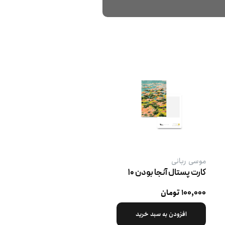
موسی ربانی
کارت پستال آنجا بودن ۱۰
۱۰۰,۰۰۰ تومان
افزودن به سبد خرید