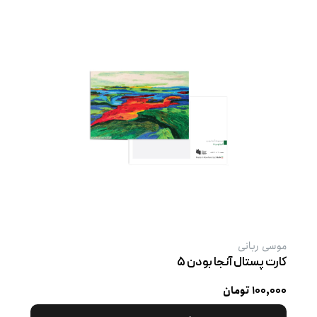
موسی ربانی
کارت پستال آنجا بودن ۵
۱۰۰,۰۰۰ تومان