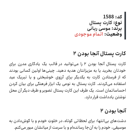
کد:
1588
نوع:
کارت پستال
برند:
موسی ربانی
وضعیت:
اتمام موجودی
کارت پستال آنجا بودن ٢
کارت پستال آنجا بودن ٢ را می‌توانید در قالب یک یادگاری مدرن برای
خودتان بخرید یا به عزیزانتان هدیه دهید. چینی‌ها اولین کسانی بودند
که از فرستادن کارت به یکدیگر برای آرزوی خوشبختی و یا تبریک عید
استفاده می‌کردند. کارت پستال به نوعی یک ابزار فرهنگی برای بیان کردن
احساساتمان است. یک طرف این کارت پستال تصویر و طرف دیگر آن محل
نوشتن یادداشت قرار دارد.
آنجا بودن ٢
دشت‌های بی‌انتها؛ برای لحظاتی کوتاه، در خلوتِ خودم و با گوش‌دادن به
موسیقی، خودم را به آن‌جا رسانده‌ام و با سرعت از میانشان عبور می‌کنم.