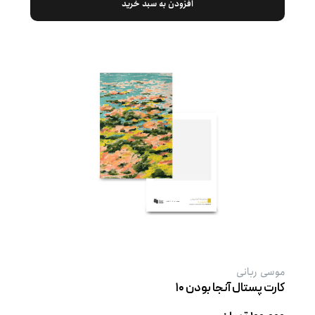
افزودن به سبد خرید
موسی ربانی
کارت پستال آنجا بودن ۱۰