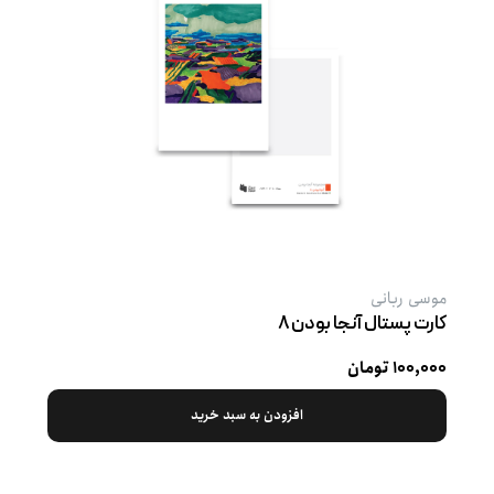
موسی ربانی
کارت پستال آنجا بودن ۸
۱۰۰,۰۰۰ تومان
افزودن به سبد خرید