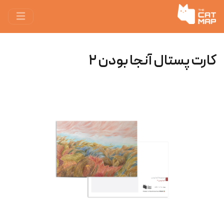
کارت پستال آنجا بودن ٢