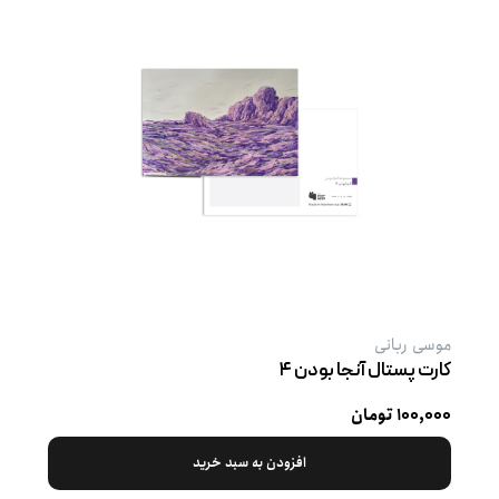
موسی ربانی
کارت پستال آنجا بودن ۴
۱۰۰,۰۰۰ تومان
افزودن به سبد خرید