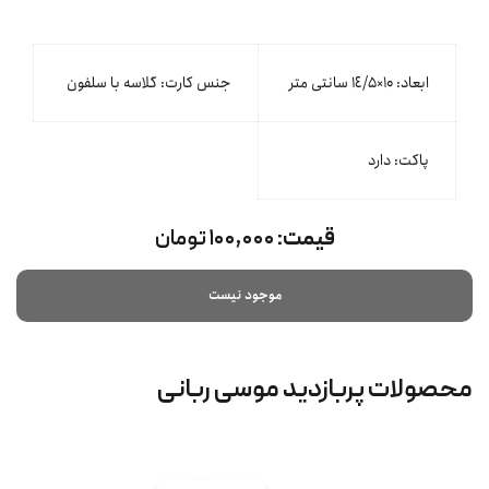
ابعاد: ۱۰×١٤/۵ سانتی متر
جنس کارت: گلاسه با سلفون
پاکت: دارد
قیمت:
۱۰۰,۰۰۰ تومان
موجود نیست
محصولات پربازدید موسی ربانی