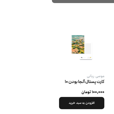
موسی ربانی
کارت پستال آنجا بودن ۱۰
۱۰۰,۰۰۰ تومان
افزودن به سبد خرید