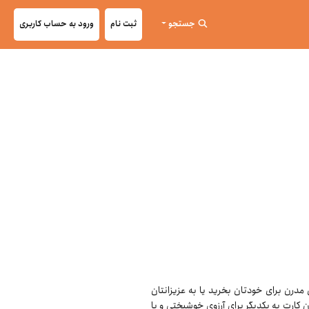
جستجو
ثبت نام
ورود به حساب کاربری
 یک یادگاری مدرن برای خودتان بخرید یا به عزیزانتان
 کارت به یکدیگر برای آرزوی خوشبختی و یا