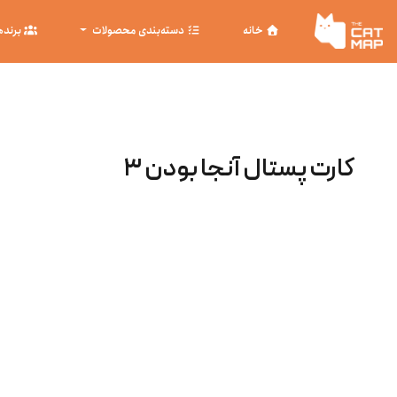
خانه
دسته‌بندی محصولات
برنده
کارت پستال آنجا بودن ٣