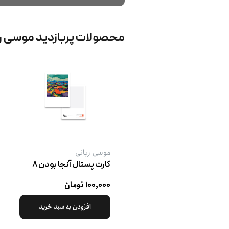
محصولات پربازدید موسی ر
موسی ربانی
کارت پستال آنجا بودن ۸
۱۰۰,۰۰۰ تومان
افزودن به سبد خرید