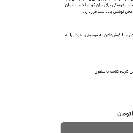
 ابزار فرهنگی برای بیان کردن احساساتمان
حل نوشتن یادداشت قرار دارد.
دم و با گوش‌دادن به موسیقی، خودم را به
کارت: گلاسه با سلفون