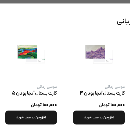
بانی
موسی ربانی
موسی ربانی
کارت پستال آنجا بودن ۴
کارت پستال آنجا بودن ۵
۱۰۰,۰۰۰ تومان
۱۰۰,۰۰۰ تومان
افزودن به سبد خرید
افزودن به سبد خرید