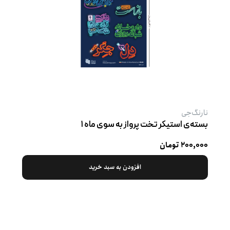
نارنگ‌جی
بسته‌ی استیکر تخت پرواز به سوی ماه ۱
۲۰۰,۰۰۰ تومان
افزودن به سبد خرید