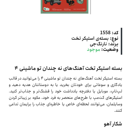
کد:
1558
نوع:
بسته‌ی استیکر تخت
برند:
نارنگ‌جی
وضعیت:
موجود
بسته استیکر تخت آهنگ‌های نه چندان تو ماشینی ۴
بسته استیکر تخت آهنگ‌های نه چندان تو ماشینی ۴ را می‌توانید در قالب
یادگاری و سوغاتی برای خودتان بخرید یا به دوستانتان هدیه دهید و
لپ‌تاپ، موبایل یا دفترچه یادداشت خود را قشنگ‌تر و جذاب‌تر کنید.
استیکرهای کت‌مپ با طرح‌های منحصر به فرد خود، علاوه بر زیباتر کردن
وسایلمان، می‌توانند لحظه‌ای خاص یا خاطره‌ای جذاب را برایمان تداعی
کنند.
شکار آهو