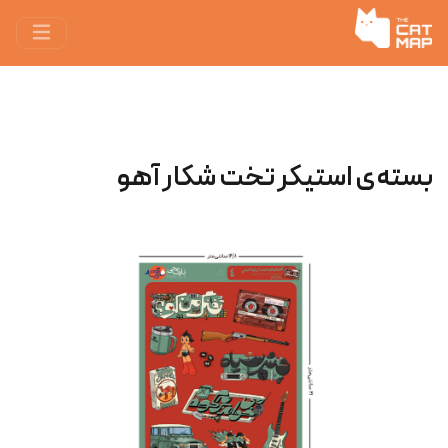
بسته‌ی استیکر تخت شکار آهو