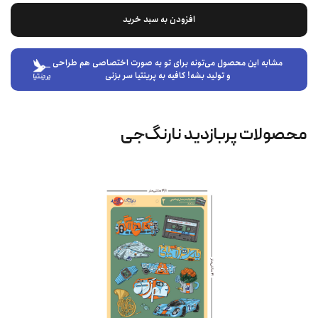
افزودن به سبد خرید
مشابه این محصول می‌تونه برای تو به صورت اختصاصی هم طراحی
و تولید بشه! کافیه به پرینتیا سر بزنی
محصولات پربازدید نارنگ‌جی