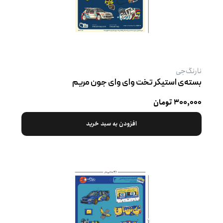
نارنگ‌جی
بسته‌ی استیکر تخت وای وای جون مریم
۳۰۰,۰۰۰ تومان
افزودن به سبد خرید