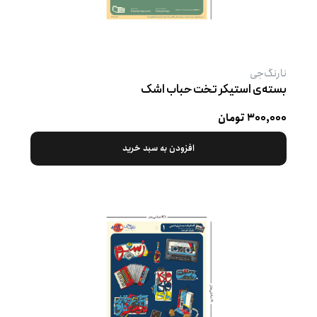
نارنگ‌جی
بسته‌ی استیکر تخت حباب اشک
۳۰۰,۰۰۰ تومان
افزودن به سبد خرید