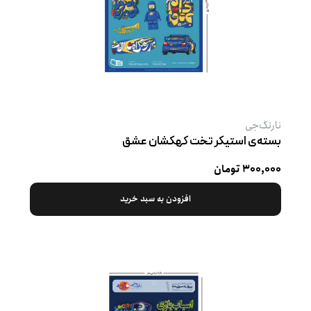
نارنگ‌جی
بسته‌ی استیکر تخت کهکشان عشق
۳۰۰,۰۰۰ تومان
افزودن به سبد خرید