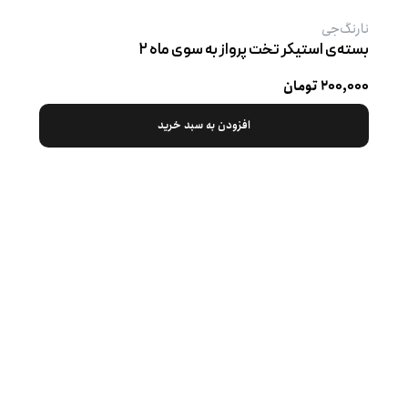
نارنگ‌جی
بسته‌ی استیکر تخت پرواز به سوی ماه ۲
۲۰۰,۰۰۰ تومان
افزودن به سبد خرید