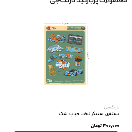
محصولات پربازدید نارنگ‌جی
نارنگ‌جی
بسته‌ی استیکر تخت حباب اشک
۳۰۰,۰۰۰ تومان