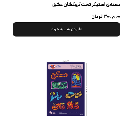
بسته‌ی استیکر تخت کهکشان عشق
۳۰۰,۰۰۰ تومان
افزودن به سبد خرید