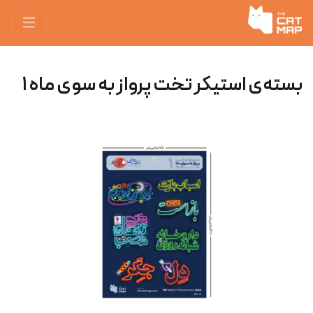
بسته‌ی استیکر تخت پرواز به سوی ماه ۱