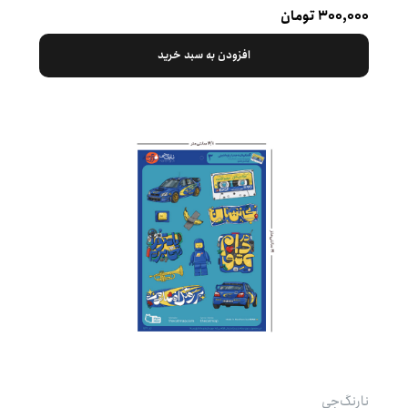
۳۰۰,۰۰۰ تومان
افزودن به سبد خرید
نارنگ‌جی