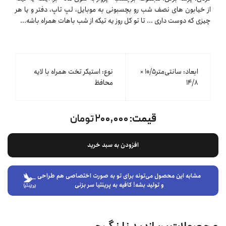
از خیابون های نصف شب رو بچسبونی به موبایل، لپ تاپ، دفتر و یا هر
چیزی که دوست داری ... تا تو کل روز یه تیکه از شب باهات همراه باشه...
ابعاد: سانتی‌متر۱۰/۵ ×
نوع: استیکر تخت همراه با لایه
۱۴/٨
محافظ
قیمت:
۲۰۰,۰۰۰ تومان
افزودن به سبد خرید
مشابه این محصول می‌تونه برای تو به صورت اختصاصی هم طراحی
و تولید بشه! کافیه به پرینتیا سر بزنی