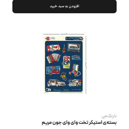
افزودن به سبد خرید
نارنگ‌جی
بسته‌ی استیکر تخت وای وای جون مریم