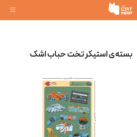
بسته‌ی استیکر تخت حباب اشک