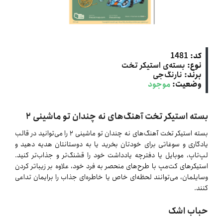
کد:
1481
نوع:
بسته‌ی استیکر تخت
برند:
نارنگ‌جی
وضعیت:
موجود
بسته استیکر تخت آهنگ‌های نه چندان تو ماشینی ۲
بسته استیکر تخت آهنگ‌های نه چندان تو ماشینی ۲ را می‌توانید در قالب
یادگاری و سوغاتی برای خودتان بخرید یا به دوستانتان هدیه دهید و
لپ‌تاپ، موبایل یا دفترچه یادداشت خود را قشنگ‌تر و جذاب‌تر کنید.
استیکرهای کت‌مپ با طرح‌های منحصر به فرد خود، علاوه بر زیباتر کردن
وسایلمان، می‌توانند لحظه‌ای خاص یا خاطره‌ای جذاب را برایمان تداعی
کنند.
حباب اشک