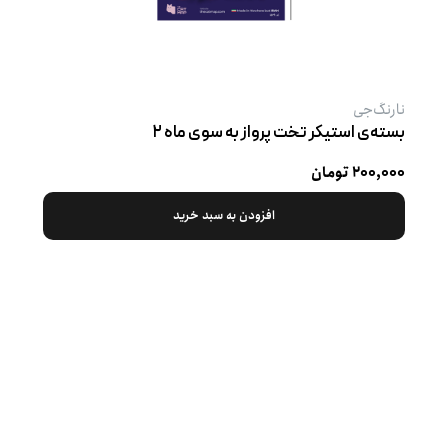
نارنگ‌جی
بسته‌ی استیکر تخت پرواز به سوی ماه ۲
۲۰۰,۰۰۰ تومان
افزودن به سبد خرید