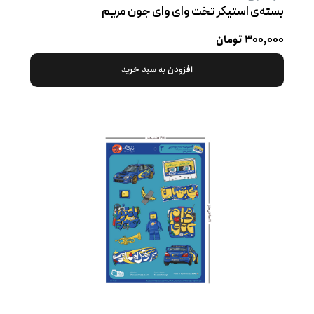
بسته‌ی استیکر تخت وای وای جون مریم
۳۰۰,۰۰۰ تومان
افزودن به سبد خرید