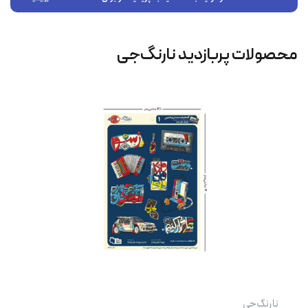
محصولات پربازدید نارنگ‌جی
نارنگ‌جی