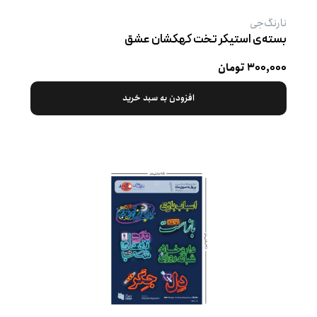
نارنگ‌جی
بسته‌ی استیکر تخت کهکشان عشق
۳۰۰,۰۰۰ تومان
افزودن به سبد خرید