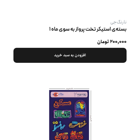
نارنگ‌جی
بسته‌ی استیکر تخت پرواز به سوی ماه ۱
۲۰۰,۰۰۰ تومان
افزودن به سبد خرید