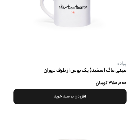
پیاده
مینی ماگ (سفید) یک بوس از طرف تهران
۳۵۰,۰۰۰ تومان
افزودن به سبد خرید