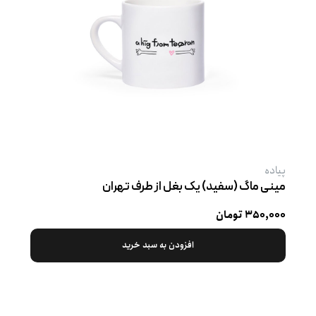
پیاده
مینی ماگ (سفید) یک بغل از طرف تهران
۳۵۰,۰۰۰ تومان
افزودن به سبد خرید