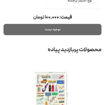
نوع: استیکر برجسته
قیمت:
۱۰۰,۰۰۰ تومان
موجود نیست
محصولات پربازدید پیاده