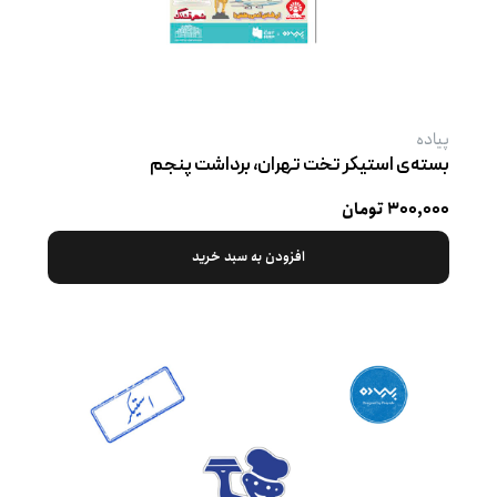
پیاده
بسته‌ی استیکر تخت تهران، برداشت پنجم
۳۰۰,۰۰۰ تومان
افزودن به سبد خرید