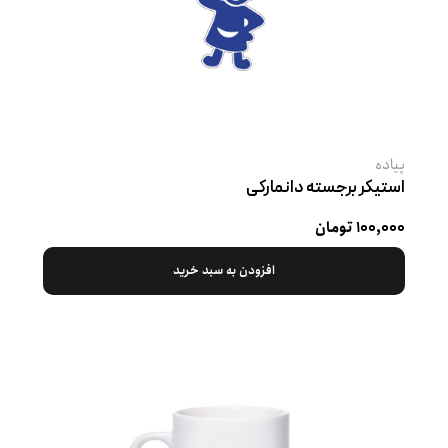
پیاده
استیکر برجسته دانمارکی
۱۰۰,۰۰۰ تومان
افزودن به سبد خرید