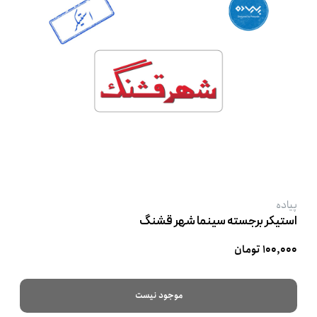
پیاده
استیکر برجسته سینما شهر قشنگ
۱۰۰,۰۰۰ تومان
موجود نیست