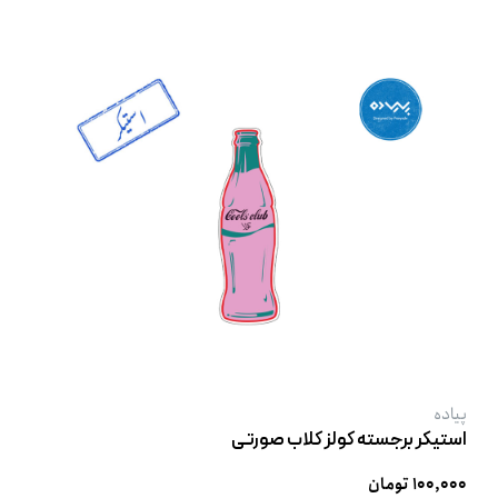
پیاده
استیکر برجسته کولز کلاب صورتی
۱۰۰,۰۰۰ تومان