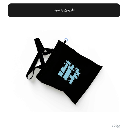
افزودن به سبد
پیاده