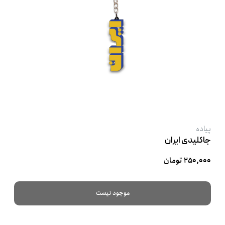
پیاده
جاکلیدی ایران
۲۵۰,۰۰۰ تومان
موجود نیست