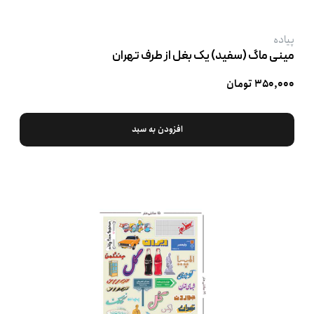
پیاده
مینی ماگ (سفید) یک بغل از طرف تهران
۳۵۰,۰۰۰ تومان
افزودن به سبد