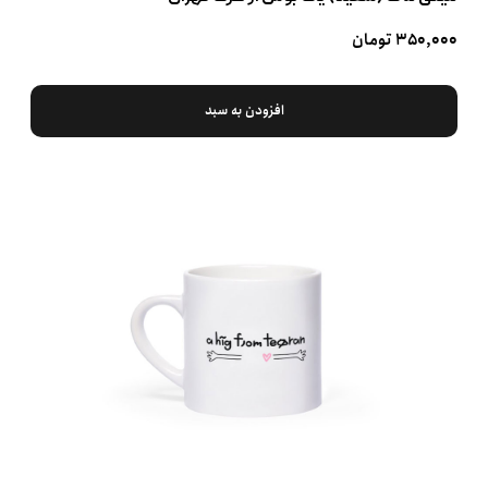
۳۵۰,۰۰۰ تومان
افزودن به سبد