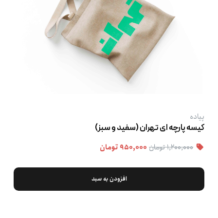
پیاده
کیسه پارچه ‌ای تهران (سفید و سبز)
۱,۲۰۰,۰۰۰ تومان
۹۵۰,۰۰۰ تومان
افزودن به سبد