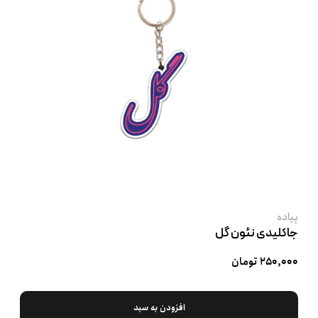
پیاده
جاکلیدی نئون گل
۲۵۰,۰۰۰ تومان
افزودن به سبد