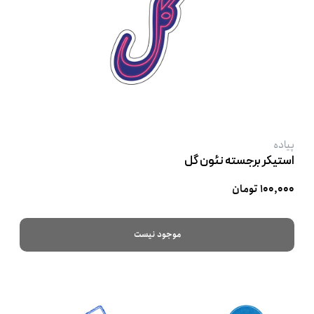
پیاده
استیکر برجسته نئون گل
۱۰۰,۰۰۰ تومان
موجود نیست