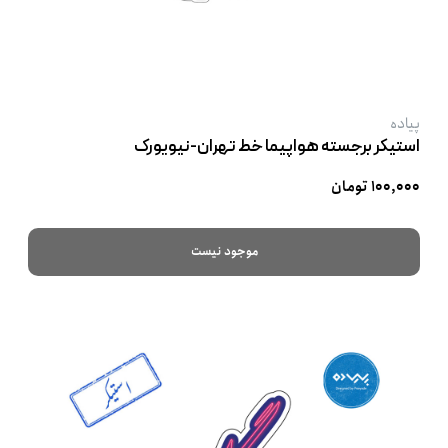
پیاده
استیکر برجسته هواپیما خط تهران-نیویورک
۱۰۰,۰۰۰ تومان
موجود نیست