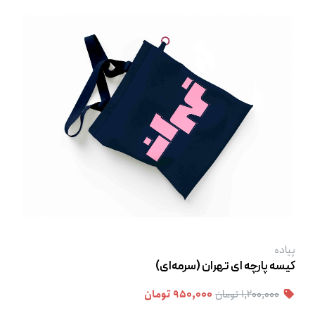
پیاده
کیسه پارچه ‌ای تهران (سرمه‌ای)
۱,۲۰۰,۰۰۰ تومان
۹۵۰,۰۰۰ تومان