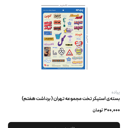
پیاده
بسته‌ی استیکر تخت مجموعه تهران ( برداشت هفتم)
۳۰۰,۰۰۰ تومان