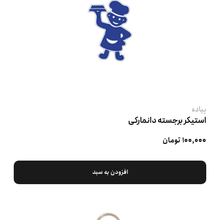
پیاده
استیکر برجسته دانمارکی
۱۰۰,۰۰۰ تومان
افزودن به سبد