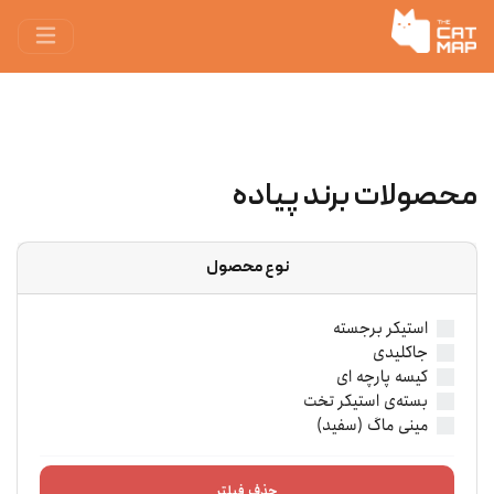
محصولات برند پیاده
نوع محصول
استیکر برجسته
جاکلیدی
کیسه پارچه ‌ای
بسته‌ی استیکر تخت
مینی ماگ (سفید)
حذف فیلتر