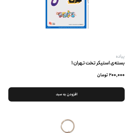
پیاده
بسته‌ی استیکر تخت تهران ۱
۲۰۰,۰۰۰ تومان
افزودن به سبد