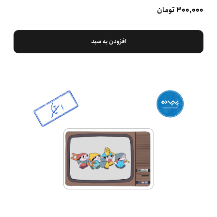
۳۰۰,۰۰۰ تومان
افزودن به سبد