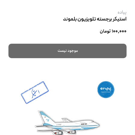
پیاده
استیکر برجسته تلویزیون بلموند
۱۰۰,۰۰۰ تومان
موجود نیست