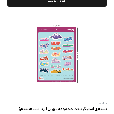
افزودن به سبد
پیاده
بسته‌ی استیکر تخت مجموعه تهران (برداشت هشتم)