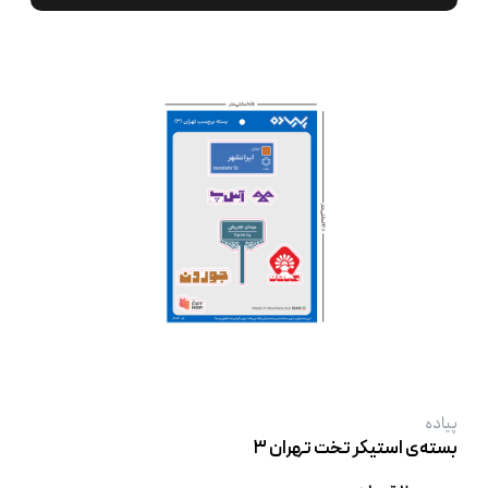
پیاده
بسته‌ی استیکر تخت تهران ۳