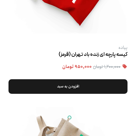
پیاده
کیسه پارچه ‌ای زنده باد تهران (قرمز)
۱,۲۰۰,۰۰۰ تومان
۹۵۰,۰۰۰ تومان
افزودن به سبد