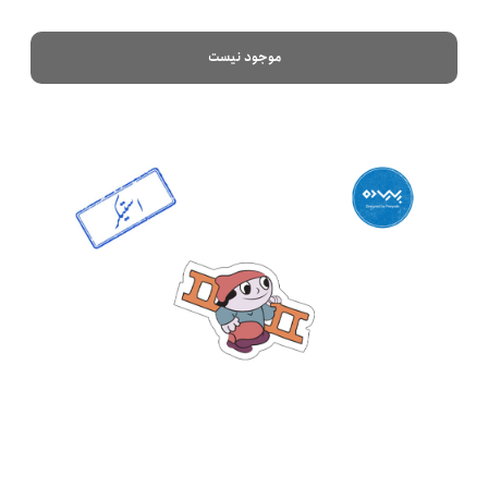
موجود نیست