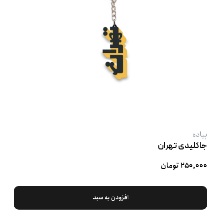
پیاده
جاکلیدی تهران
۲۵۰,۰۰۰ تومان
افزودن به سبد