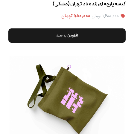
کیسه پارچه ‌ای زنده باد تهران (مشکی)
۱,۲۰۰,۰۰۰ تومان
۹۵۰,۰۰۰ تومان
افزودن به سبد