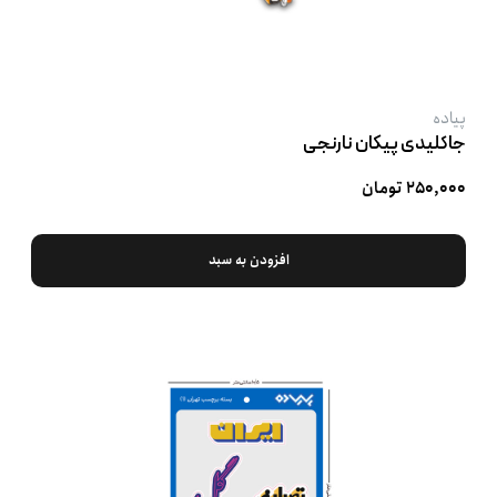
پیاده
جاکلیدی پیکان نارنجی
۲۵۰,۰۰۰ تومان
افزودن به سبد