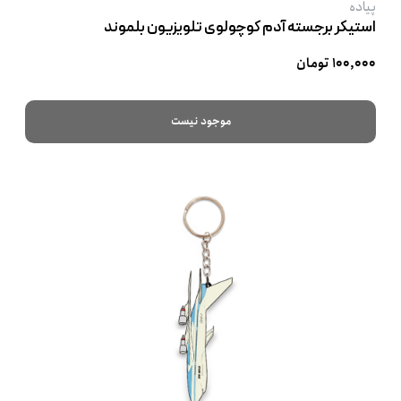
پیاده
استیکر برجسته آدم کوچولوی تلویزیون بلموند
۱۰۰,۰۰۰ تومان
موجود نیست