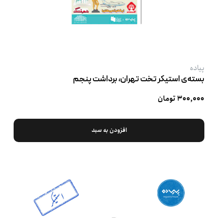
پیاده
بسته‌ی استیکر تخت تهران، برداشت پنجم
۳۰۰,۰۰۰ تومان
افزودن به سبد