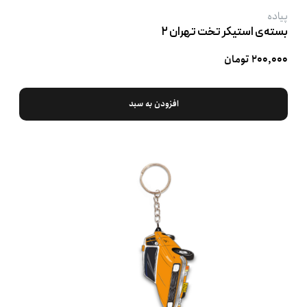
پیاده
بسته‌ی استیکر تخت تهران ۲
۲۰۰,۰۰۰ تومان
افزودن به سبد