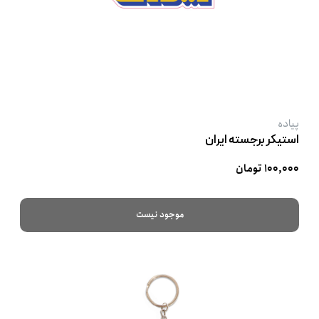
پیاده
استیکر برجسته ایران
۱۰۰,۰۰۰ تومان
موجود نیست