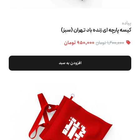
پیاده
کیسه پارچه ‌ای زنده باد تهران (سبز)
۱,۲۰۰,۰۰۰ تومان
۹۵۰,۰۰۰ تومان
افزودن به سبد