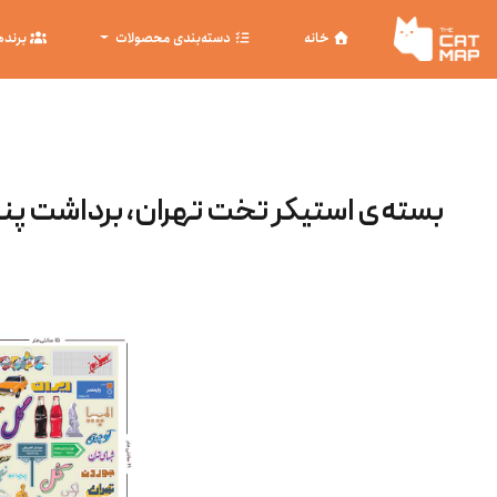
خانه
دسته‌بندی محصولات
برنده
بسته‌ی استیکر تخت تهران، برداشت پ