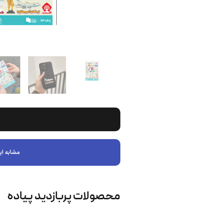
مشابه ای
محصولات پربازدید پیاده