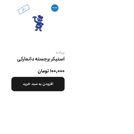
پیاده
استیکر برجسته دانمارکی
۱۰۰,۰۰۰ تومان
افزودن به سبد خرید