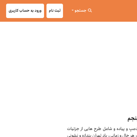
جستجو
ثبت نام
ورود به حساب کاربری
نجم
پ و پیاده و شامل طرح هایی از جزئیات
هر حال و زمانی، یاد تهران بندازه و نشونی