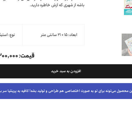
باشه از شهری که ازش خاطره دارید.
ابعاد: ۱۵ × ۲۱ سانتی متر
نوع: استیک
قیمت:
۳۰۰,۰۰۰ توما
افزودن به سبد خرید
ن محصول می‌تونه برای تو به صورت اختصاصی هم طراحی و تولید بشه! کافیه به پرینتیا سر بز