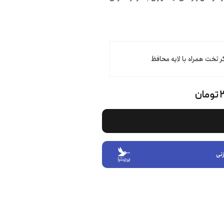
ر تخت همراه با لایه محافظ
ن
نی