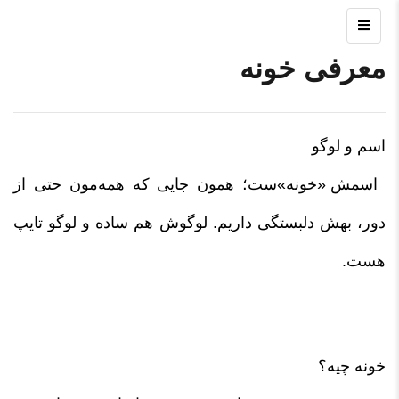
معرفی خونه
اسم و لوگو
اسمش «خونه»‌ست؛ همون جایی که همه‌مون حتی از
دور، بهش دلبستگی داریم. لوگوش هم ساده و لوگو تایپ
هست.
خونه چیه؟