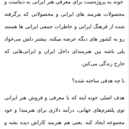
خونه یه پروژه‌ست برای معرفی هنر ایرانی به دنیاست و
محصولات هنرمند های ایرانی و محصولاتی که برگرفته
شده از فرهنگ ایرانی و خاطرات جمعی ایرانی ها هستند
رو به کشور های دیگه عرضه میکنه. بیشتر دلش می‌خواد
پلی باشه بین هنرمندای داخل ایران و ایرانی‌هایی که
خارج زندگی می‌کنن.
با چه هدفی ساخته شده؟
هدف اصلی خونه اینه که با معرفی و فروش هنر ایرانی
توی پلتفرم‌های جهانی، درآمد دلاری برای هنرمندا و خود
مجموعه ایجاد کنه. یعنی هم هنرمند کاراش دیده بشه و