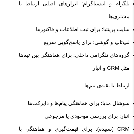
تلگرام و اینستاگرام: ابزارهای اصلی ارتباط با
مشتری‌ها
سایت پرینتیا: برای ثبت اطلاعات و فاکتورها
لپ‌تاپ و گوشی: برای پاسخ‌گویی سریع
گروه‌های تلگرامی داخلی: برای هماهنگی بین تیم‌ها
مثل CRM و انبار
ارتباط با بقیه‌ی تیم‌ها
سوشال مدیا: برای هماهنگی پیام‌ها و دایرکت‌ها
انبار: برای بررسی موجودی یا مرجوعی
CRM (سپیده): برای قیمت‌گیری و هماهنگی با