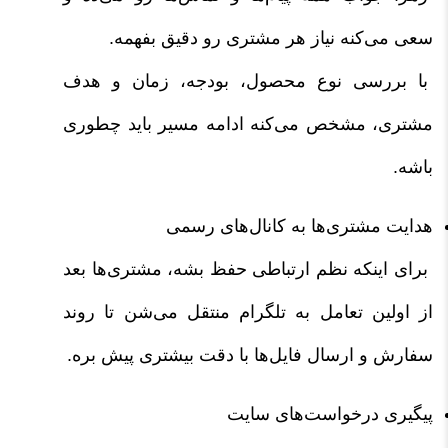
سعی می‌کنه نیاز هر مشتری رو دقیق بفهمه.
با بررسی نوع محصول، بودجه، زمان و هدف
مشتری، مشخص می‌کنه ادامه مسیر باید چطوری
باشه.
هدایت مشتری‌ها به کانال‌های رسمی
برای اینکه نظم ارتباطی حفظ بشه، مشتری‌ها بعد
از اولین تعامل به تلگرام منتقل می‌شن تا روند
سفارش و ارسال فایل‌ها با دقت بیشتری پیش بره.
پیگیری درخواست‌های سایت