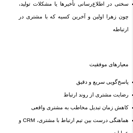
سختی در اطلاع‌رسانی تأخیرها یا مشکلات تولید،
چون زهرا اولین و آخرین کسیه که با مشتری در
ارتباطه
معیارهای موفقیت
پاسخ‌گویی سریع و دقیق
رضایت مشتری از روند ارتباط
کاهش زمان تبدیل مخاطب به مشتری واقعی
هماهنگی درست بین تیم ارتباط با مشتری، CRM و