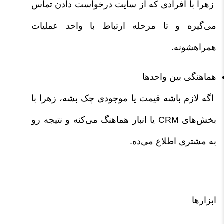
زهرا با افرادی که از سایت درخواست دادن تماس
می‌گیره و تا مرحله ارتباط با واحد عملیات
همراهشونه.
هماهنگی بین واحدها
اگه لازم باشه قیمت یا موجودی چک بشه، زهرا با
بخش‌های CRM یا انبار هماهنگ می‌کنه و نتیجه رو
به مشتری اطلاع می‌ده.
ابزارها