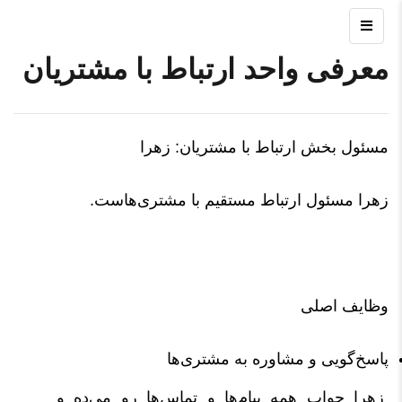
معرفی واحد ارتباط با مشتریان
مسئول بخش ارتباط با مشتریان: زهرا
زهرا مسئول ارتباط مستقیم با مشتری‌هاست.
وظایف اصلی
پاسخ‌گویی و مشاوره به مشتری‌ها
زهرا جواب همه پیام‌ها و تماس‌ها رو می‌ده و