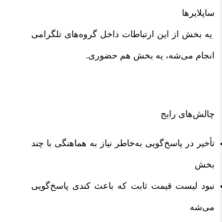
ساپلایرها
یه بخش از این ارتباطات داخل گروه‌های تلگرامی
انجام می‌شه، یه بخش هم حضوری.
چالش‌های رایج
تأخیر در پاسخ‌گویی به‌خاطر نیاز به هماهنگی با چند
بخش
نبود لیست قیمت ثابت که باعث کندی پاسخ‌گویی
می‌شه