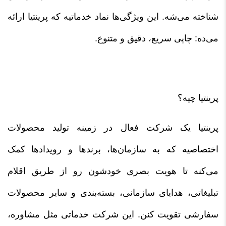
شناخته می‌شه. این ویژگی‌ها نماد خدماتیه که پرینتیا ارائه
می‌ده: چاپی سریع، دقیق و متنوع.
پرینتیا چیه؟
پرینتیا یک شرکت فعال در زمینه تولید محصولات
اختصاصیه که به سازمان‌ها، برندها و رویدادها کمک
می‌کنه تا هویت بصری خودشون رو از طریق اقلام
تبلیغاتی، هدایای سازمانی، بسته‌بندی و سایر محصولات
سفارشی تقویت کنن. این شرکت خدماتی مثل مشاوره،