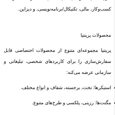
کسب‌وکار، مالی، تکنیکال/برنامه‌نویسی، و دیزاین.
محصولات پرینتیا
پرینتیا مجموعه‌ای متنوع از محصولات اختصاصی قابل
سفارش‌سازی را برای کاربردهای شخصی، تبلیغاتی و
سازمانی عرضه می‌کنه:
استیکرها: تخت، برجسته، شفاف و انواع مختلف.
مگنت‌ها: رزینی، پلکسی و طرح‌های متنوع.