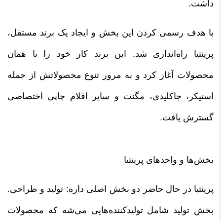
داشت.
با هدف رسمی کردن این بخش و ایجاد یک برند مستقل،
پرینتیا راه‌اندازی شد. این برند کار خود را با همان
محصولات آغاز کرد و به مرور تنوع محصولاتش از جمله
استیکر، جاکلیدی، مگنت و سایر اقلام چاپی اختصاصی
گسترش یافت.
بخش‌ها و واحدهای پرینتیا
پرینتیا در حال حاضر دو بخش اصلی داره: تولید و طراحی.
بخش تولید شامل تولیدکننده‌هایی می‌شه که محصولات