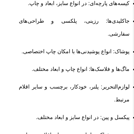
کیسه‌های پارچه‌ای: در انواع سایز، ابعاد و چاپ.
جاکلیدی‌ها: رزینی، پلکسی و طراحی‌های
سفارشی.
پوشاک: انواع پوشیدنی‌ها با امکان چاپ اختصاصی.
ماگ‌ها و فلاسک‌ها: انواع چاپ و ابعاد مختلف.
لوازم‌التحریر: پلنر، خودکار، برچسب و سایر اقلام
مرتبط.
پیکسل و پین: در انواع سایز و ابعاد مختلف.