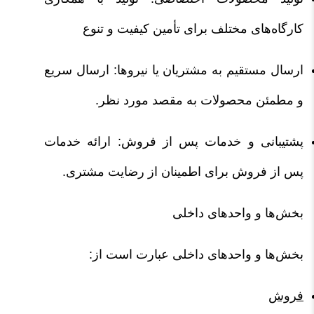
کارگاه‌های مختلف برای تأمین کیفیت و تنوع
ارسال مستقیم به مشتریان یا نیروها: ارسال سریع
و مطمئن محصولات به مقصد مورد نظر.
پشتیبانی و خدمات پس از فروش: ارائه خدمات
پس از فروش برای اطمینان از رضایت مشتری.
بخش‌ها و واحدهای داخلی
بخش‌ها و واحدهای داخلی عبارت است از:
فروش