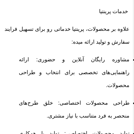
خدمات پرینتیا
علاوه بر محصولات، پرینتیا خدماتی رو برای تسهیل فرایند
سفارش و تولید ارائه میده:
مشاوره رایگان آنلاین و حضوری: ارائه
راهنمایی‌های تخصصی برای انتخاب و طراحی
محصولات.
طراحی محصولات اختصاصی: خلق طرح‌های
منحصر به فرد متناسب با نیاز مشتری.
تولید محصولات اختصاصی: تولید با همکاری