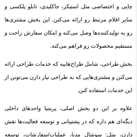
چاپی و اختصاصی مثل استیکر، جاکلیدی، تابلو پلکسی و
سایر اقلام مرتبط رو ارائه می‌کنن. این بخش مشتری‌ها
رو به تولیدکننده‌ها وصل می‌کنه و امکان سفارش راحت و
مستقیم محصولات رو فراهم می‌کنه.
بخش طراحی، شامل طراح‌هاییه که خدمات طراحی ارائه
می‌کنن و مشتری‌هایی که به طراحی نیاز دارن می‌تونن از
این خدمات استفاده کنن.
علاوه بر این دو بخش اصلی، پرینتیا واحدهای داخلی
دیگه‌ای هم داره که در پشتیبانی و توسعه فعالیت‌ها نقش
دارن، مثل: سوشال مدیا، عملیات/سفارشات، توسعه