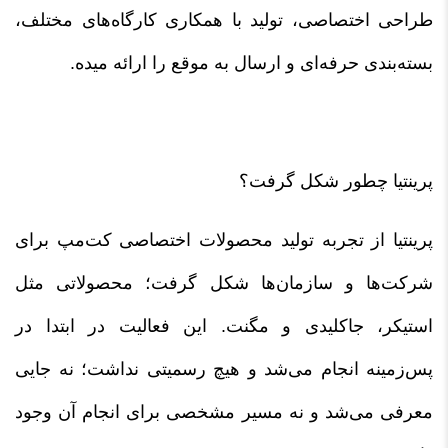
طراحی اختصاصی، تولید با همکاری کارگاه‌های مختلف،
بسته‌بندی حرفه‌ای و ارسال به موقع را ارائه میده.
پرینتیا چطور شکل گرفت؟
پرینتیا از تجربه تولید محصولات اختصاصی کت‌مپ برای
شرکت‌ها و سازمان‌ها شکل گرفت؛ محصولاتی مثل
استیکر، جاکلیدی و مگنت. این فعالیت در ابتدا در
پس‌زمینه انجام می‌شد و هیچ رسمیتی نداشت؛ نه جایی
معرفی می‌شد و نه مسیر مشخصی برای انجام آن وجود