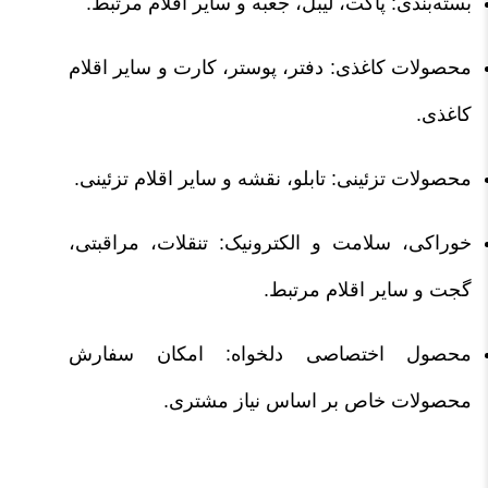
بسته‌بندی: پاکت، لیبل، جعبه و سایر اقلام مرتبط.
محصولات کاغذی: دفتر، پوستر، کارت و سایر اقلام
کاغذی.
محصولات تزئینی: تابلو، نقشه و سایر اقلام تزئینی.
خوراکی، سلامت و الکترونیک: تنقلات، مراقبتی،
گجت و سایر اقلام مرتبط.
محصول اختصاصی دلخواه: امکان سفارش
محصولات خاص بر اساس نیاز مشتری.