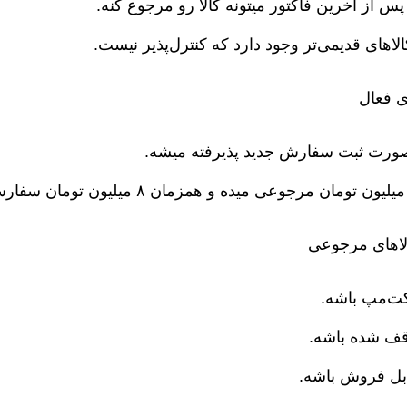
اهای قدیمی‌تر وجود دارد که کنترل‌پذیر نیست.
ی فعال
صورت ثبت سفارش جدید پذیرفته میشه.
اهای مرجوعی
کت‌مپ باشه.
توقف شده باشه.
قابل فروش باشه.