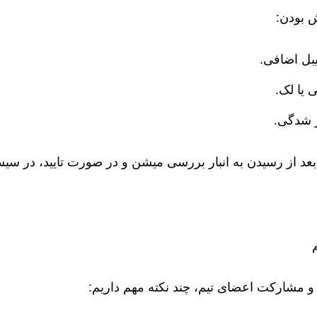
 بودن:
بل اضافی.
 یا لک.
ر شدگی.
عد از رسیدن به انبار بررسی میشن و در صورت تایید، در سی
 مشارکت اعضای تیم، چند نکته مهم داریم: