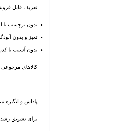
تعریف قابل فروش
بدون برچسب یا لی
تمیز و بدون آلودگی
بدون آسیب یا کد
کالاهای مرجوعی ب
پاداش و انگیزه تیم
برای تشویق رشد و