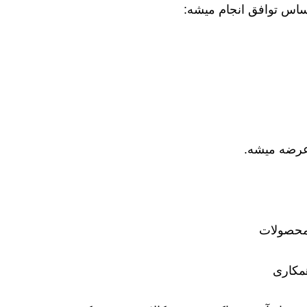
ساس توافق انجام میشه:
عرضه میشه.
محصولات
مکاری