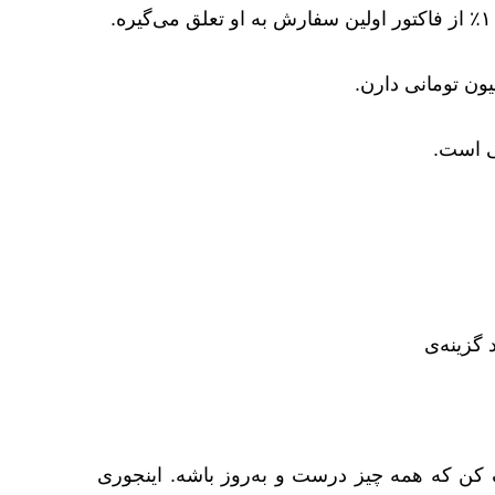
ی است.
 گزینه‌ی
کن که همه چیز درست و به‌روز باشه. اینجوری