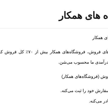
 های همکار
ای همکار
از بین این کانال‌های فروش،
 درآمدی ما محسوب می‌شن.
وش (فروشگاه‌های همکار)
فارش خود را ثبت می‌کنه.
ر می‌کنه.