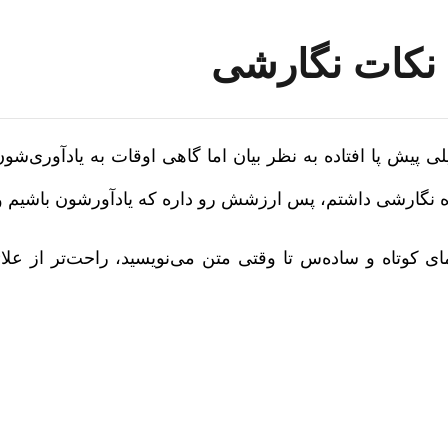
 نکات نگارشی
لی پیش پا افتاده به نظر بیان اما گاهی اوقات به یادآوری‌ش
ه نگارشی داشتم، پس ارزشش رو داره که یادآورشون باشیم و
مای کوتاه و ساده‌س تا وقتی متن می‌نویسید، راحت‌تر از علا