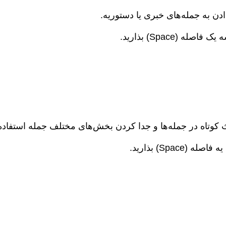
ادن به جمله‌های خبری یا دستوریه.
له (Space) بذارید.
کوتاه در جمله‌ها و جدا کردن بخش‌های مختلف جمله استفاده
 (Space) بذارید.