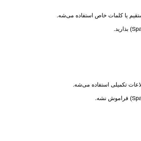
قیم یا کلمات خاص استفاده می‌شه.
لاعات تکمیلی استفاده می‌شه.