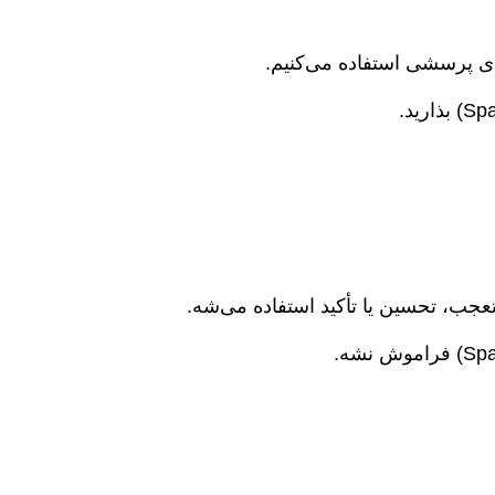
های پرسشی استفاده می‌کنیم.
عجب، تحسین یا تأکید استفاده می‌شه.