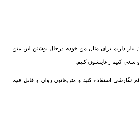
ون نیاز داریم برای مثال من خودم درحال نوشتن این متن
 سعی کنیم رعایتشون کنیم.
ئم نگارشی استفاده کنید و متن‌هاتون روان و قابل فهم