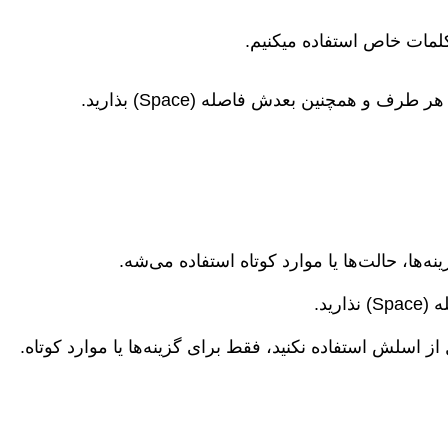
کلمات خاص استفاده میکنیم.
طرف و همچنین بعدش فاصله (Space) بذارید.
ه‌ها، حالت‌ها یا موارد کوتاه استفاده می‌شه.
ارید.
ز اسلش استفاده نکنید، فقط برای گزینه‌ها یا موارد کوتاه.