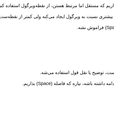
اریم که مستقل اما مرتبط هستن، از نقطه‌ویرگول استفاده کنی
شتری نسبت به ویرگول ایجاد می‌کنه ولی کمتر از نقطه‌ست.
ت، توضیح یا نقل قول استفاده می‌شه.
شته باشه، نیازه که فاصله (Space) بذاریم.