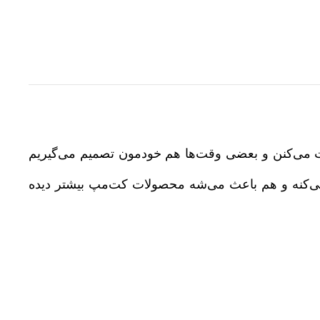
وت می‌کنن و بعضی وقت‌ها هم خودمون تصمیم می‌گیریم
ی‌کنه و هم باعث می‌شه محصولات کت‌مپ بیشتر دیده