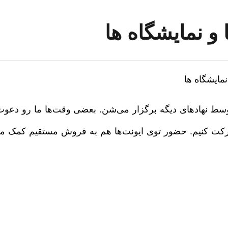
 و نمایشگاه ها
نمایشگاه ها
 توسط نهادهای دیگه برگزار می‌شن. بعضی وقت‌ها ما رو دع
کت کنیم. حضور توی ایونت‌ها هم به فروش مستقیم کمک م