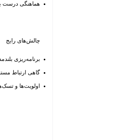
هماهنگی درست بین
چالش‌های رایج
برنامه‌ریزی بلند
گاهی ارتباط مست
اولویت‌ها و تسک‌