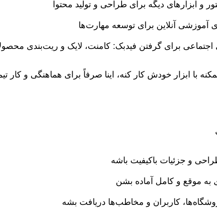
ور و ابزارهای دیگه برای طراحی و تولید محتوا
اجتماعی برای گرفتن فیدبک: کامنت، لایک و ریت‌بندی محصول
مکنه با ابزار خودش کار کنه، اینا صرفاً برای هماهنگی و کار تیم
احی و جزئیات باکیفیت باشه
به موقع و کامل آماده بشن
وشگاه‌ها، کاربران و مخاطب‌ها دریافت بشه