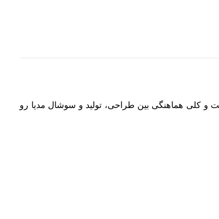
و کلی هماهنگی بین طراحی، تولید و سوشال مدیا رو