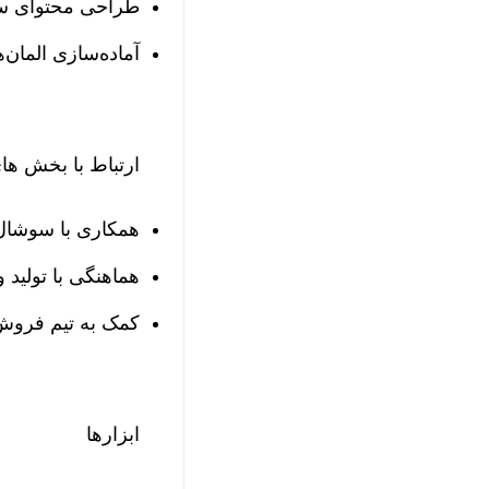
طراحی محتوای سوش
آماده‌سازی المان‌
ارتباط با بخش ها
همکاری با سوشال
هماهنگی با تولید 
کمک به تیم فروش 
ابزارها