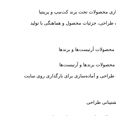
زی محصولات تحت برند کت‌مپ و پرینتیا
طراحی، جزئیات محصول و هماهنگی با تولید
 محصولات آرتیست‌ها و برندها
حصولات برندها و آرتیست‌ها
طراحی و آماده‌سازی برای بارگذاری روی سایت
شتیبانی طراحی