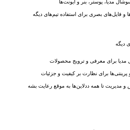
ال مدیا، پوستر، بنر و ایونت‌ها
ها و فایل‌های بصری برای استفاده تیم‌های دیگه
ی دیگه
 مدیا برای معرفی و ترویج محصولات
و پرینتی‌ها برای نظارت بر کیفیت و جزئیات
و مدیریت تا همه ددلاین‌ها به موقع رعایت بشه