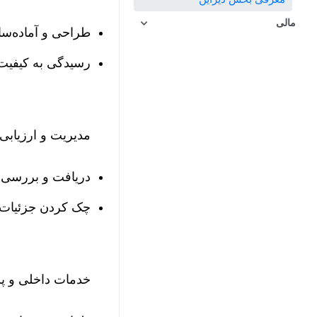
مالی
طراحی و آماده‌سا
رسیدگی به کیفیت 
مدیریت و ارزیابی
دریافت و بررسی م
چک کردن جزئیات 
خدمات داخلی و پ