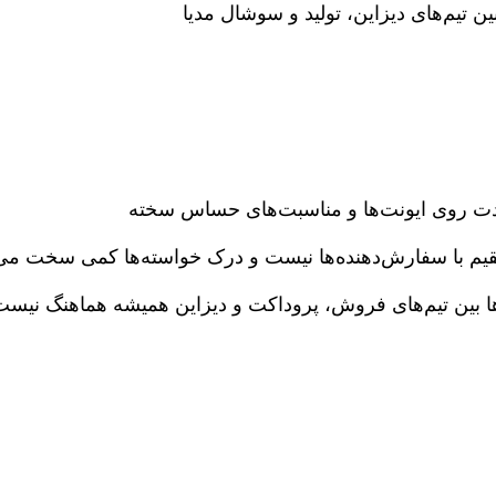
 تیم‌های دیزاین، تولید و سوشال مدیا
مدت روی ایونت‌ها و مناسبت‌های حساس سخته
قیم با سفارش‌دهنده‌ها نیست و درک خواسته‌ها کمی سخت می
ها بین تیم‌های فروش، پروداکت و دیزاین همیشه هماهنگ نیست