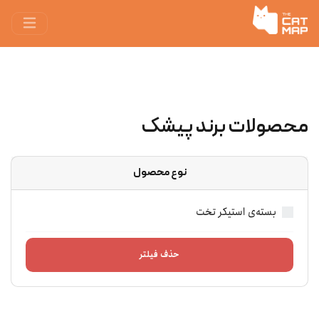
محصولات برند پیشک
نوع محصول
بسته‌ی استیکر تخت
حذف فیلتر