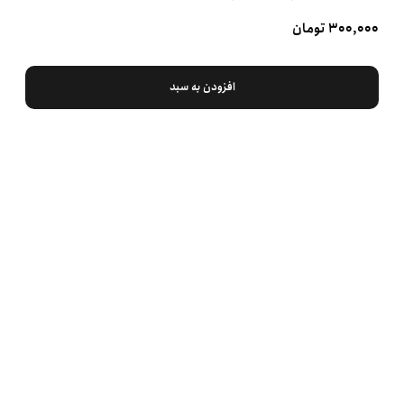
۳۰۰,۰۰۰ تومان
افزودن به سبد