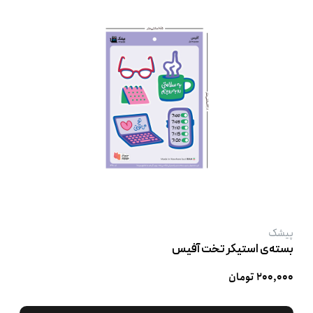
پیشک
بسته‌ی استیکر تخت آفیس
۲۰۰,۰۰۰ تومان