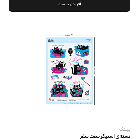
افزودن به سبد
پیشک
بسته‌ی استیکر تخت سفر