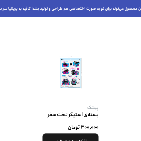
ن محصول می‌تونه برای تو به صورت اختصاصی هم طراحی و تولید بشه! کافیه به پرینتیا سر بز
پیشک
بسته‌ی استیکر تخت سفر
۳۰۰,۰۰۰ تومان
افزودن به سبد خرید