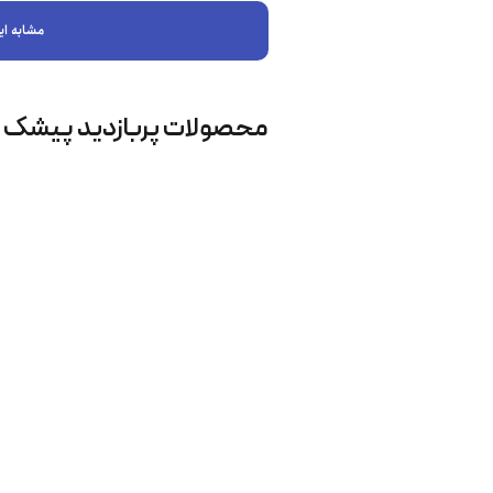
مشابه ای
محصولات پربازدید پیشک