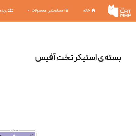
خانه
دسته‌بندی محصولات
برنده
بسته‌ی استیکر تخت آفیس