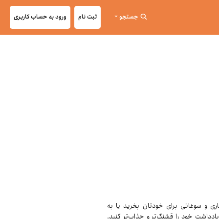
جستجو
ثبت نام
ورود به حساب کاربری
اری و سوغاتی برای خودتان بخرید یا به
ادداشت خود را قشنگ‌تر و جذاب‌تر کنید.