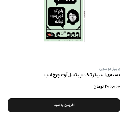
پاییز موسوی
بسته‌ی استیکر تخت پیکسل‌آرت چرخ ادب
۲۰۰,۰۰۰ تومان
افزودن به سبد