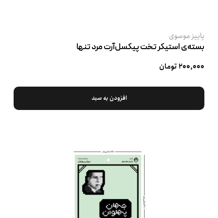
پاییز موسوی
بسته‌ی استیکر تخت پیکسل‌آرت مرد تنها
۲۰۰,۰۰۰ تومان
افزودن به سبد