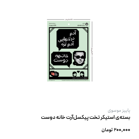
پاییز موسوی
بسته‌ی استیکر تخت پیکسل‌آرت خانه دوست
۲۰۰,۰۰۰ تومان