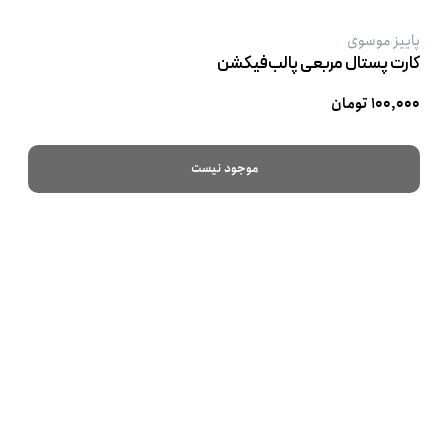
پاییز موسوی
کارت پستال مربعی پالب‌فیکشن
۱۰۰,۰۰۰ تومان
موجود نیست