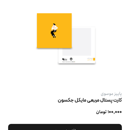
پاییز موسوی
کارت پستال مربعی مایکل جکسون
۱۰۰,۰۰۰ تومان