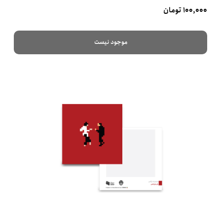
۱۰۰,۰۰۰ تومان
موجود نیست