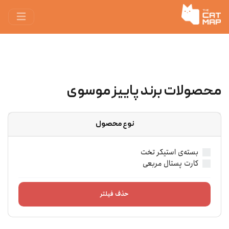
محصولات برند پاییز موسوی
نوع محصول
بسته‌ی استیکر تخت
کارت پستال مربعی
حذف فیلتر