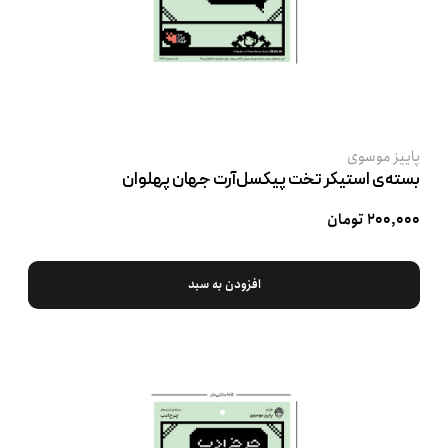
پاییز موسوی
بسته‌ی استیکر تخت پیکسل‌آرت جهان پهلوان
۲۰۰,۰۰۰ تومان
افزودن به سبد