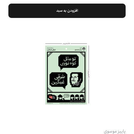
افزودن به سبد
پاییز موسوی