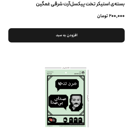
بسته‌ی استیکر تخت پیکسل‌آرت شرقی غمگین
۲۰۰,۰۰۰ تومان
افزودن به سبد