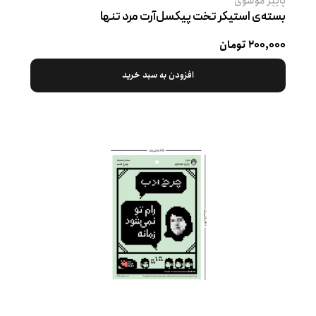
پاییز موسوی
بسته‌ی استیکر تخت پیکسل‌آرت مرد تنها
۲۰۰,۰۰۰ تومان
افزودن به سبد خرید