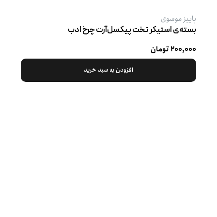
پاییز موسوی
بسته‌ی استیکر تخت پیکسل‌آرت چرخ ادب
۲۰۰,۰۰۰ تومان
افزودن به سبد خرید