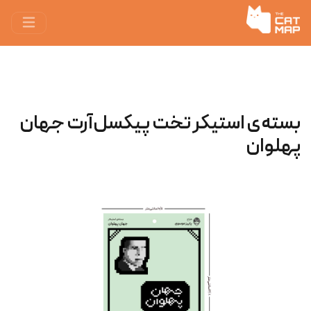
بسته‌ی استیکر تخت پیکسل‌آرت جهان
پهلوان