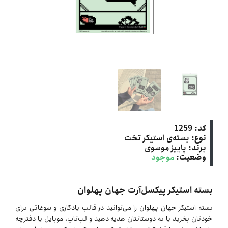
کد:
1259
نوع:
بسته‌ی استیکر تخت
برند:
پاییز موسوی
وضعیت:
موجود
بسته استیکر پیکسل‌آرت جهان پهلوان
بسته استیکر جهان پهلوان را می‌توانید در قالب یادگاری و سوغاتی برای
خودتان بخرید یا به دوستانتان هدیه دهید و لپ‌تاپ، موبایل یا دفترچه