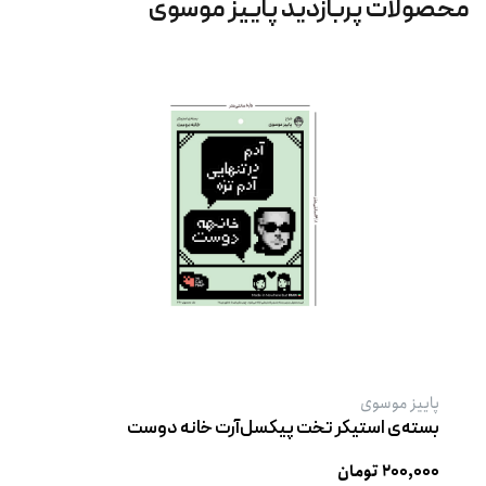
محصولات پربازدید پاییز موسوی
پاییز موسوی
بسته‌ی استیکر تخت پیکسل‌آرت خانه دوست
۲۰۰,۰۰۰ تومان