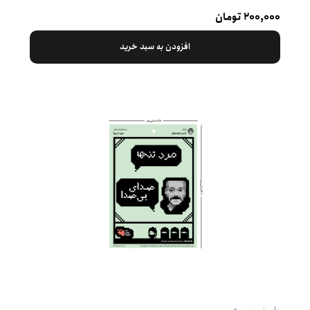
۲۰۰,۰۰۰ تومان
افزودن به سبد خرید