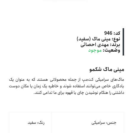
کد:
946
نوع:
مینی ماگ (سفید)
برند:
مهدی احصائی
وضعیت:
موجود
مینی ماگ شکمو
ماگ‌های سرامیکی کت‌مپ از جمله محصولاتی هستند که به عنوان یک
یادگاری خاص می‌توانند استفاده شوند و خاطره یک زمان یا مکان دوست
داشتنی را هنگام نوشیدن چای یا قهوه برای ما تداعی کنند.
جنس: سرامیکی
رنگ: سفید