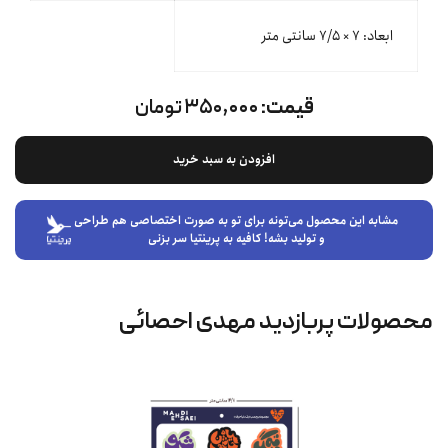
ابعاد: ۷ × ۷/۵ سانتی متر
قیمت:
۳۵۰,۰۰۰ تومان
افزودن به سبد خرید
مشابه این محصول می‌تونه برای تو به صورت اختصاصی هم طراحی
و تولید بشه! کافیه به پرینتیا سر بزنی
محصولات پربازدید مهدی احصائی