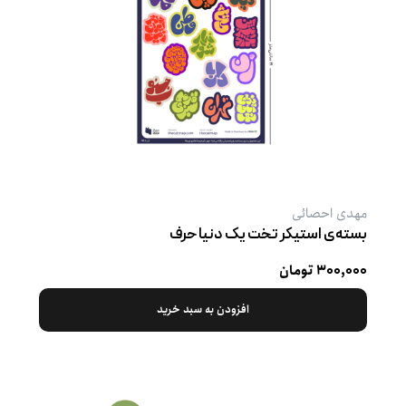
مهدی احصائی
بسته‌ی استیکر تخت یک دنیا حرف
۳۰۰,۰۰۰ تومان
افزودن به سبد خرید