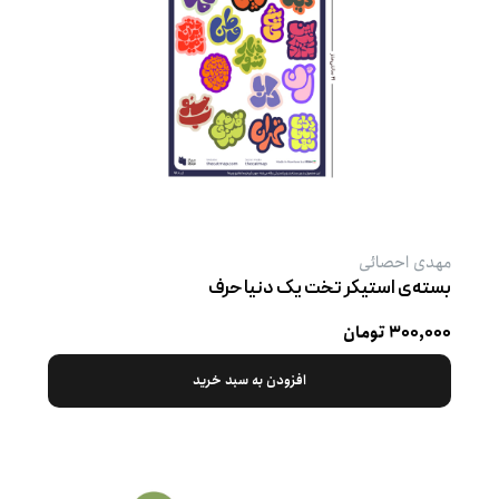
مهدی احصائی
بسته‌ی استیکر تخت یک دنیا حرف
۳۰۰,۰۰۰ تومان
افزودن به سبد خرید