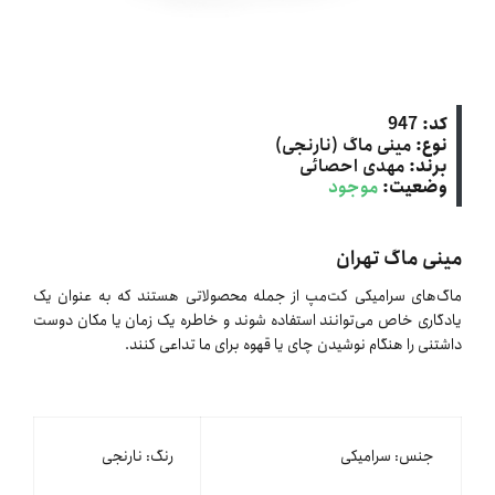
کد:
947
نوع:
مینی ماگ (نارنجی)
برند:
مهدی احصائی
وضعیت:
موجود
مینی ماگ تهران
ماگ‌های سرامیکی کت‌مپ از جمله محصولاتی هستند که به عنوان یک
یادگاری خاص می‌توانند استفاده شوند و خاطره یک زمان یا مکان دوست
داشتنی را هنگام نوشیدن چای یا قهوه برای ما تداعی کنند.
جنس: سرامیکی
رنگ: نارنجی