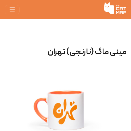
مینی ماگ (نارنجی) تهران