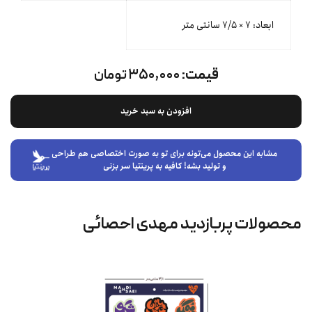
ابعاد: ۷ × ۷/۵ سانتی متر
قیمت:
۳۵۰,۰۰۰ تومان
افزودن به سبد خرید
مشابه این محصول می‌تونه برای تو به صورت اختصاصی هم طراحی
و تولید بشه! کافیه به پرینتیا سر بزنی
محصولات پربازدید مهدی احصائی