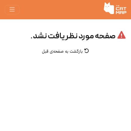
صفحه مورد نظر یافت نشد.
بازگشت به صفحه‌ی قبل