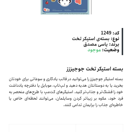
کد:
1249
نوع:
بسته‌ی استیکر تخت
برند:
یاسی مصدق
وضعیت:
موجود
بسته استیکر تخت جوجیززز
بسته استیکر جوجیززز را می‌توانید در قالب یادگاری و سوغاتی برای خودتان
بخرید یا به دوستانتان هدیه دهید و لپ‌تاپ، موبایل یا دفترچه یادداشت
خود را قشنگ‌تر و جذاب‌تر کنید. استیکرهای کت‌مپ با طرح‌های منحصر به
فرد خود، علاوه بر زیباتر کردن وسایلمان، می‌توانند لحظه‌ای خاص یا
خاطره‌ای جذاب را برایمان تداعی کنند.