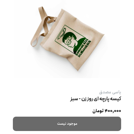
یاسی مصدق
کیسه پارچه ‌ای روز زن - سبز
۴۰۰,۰۰۰ تومان
موجود نیست