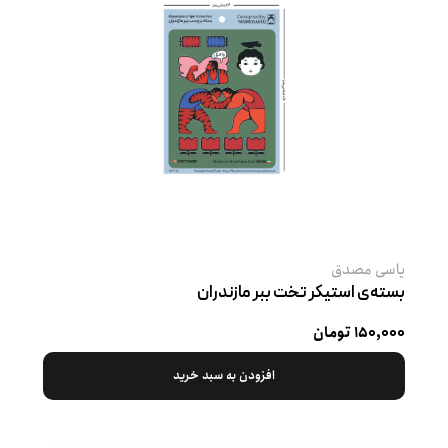
یاسی مصدق
بسته‌ی استیکر تخت ببر مازندران
۱۵۰,۰۰۰ تومان
افزودن به سبد خرید