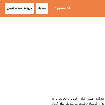
جستجو
ثبت نام
ورود به حساب کاربری
 یادگاری مدرن برای خودتان بخرید یا به
ه از فرستادن کارت به یکدیگر برای آرزوی