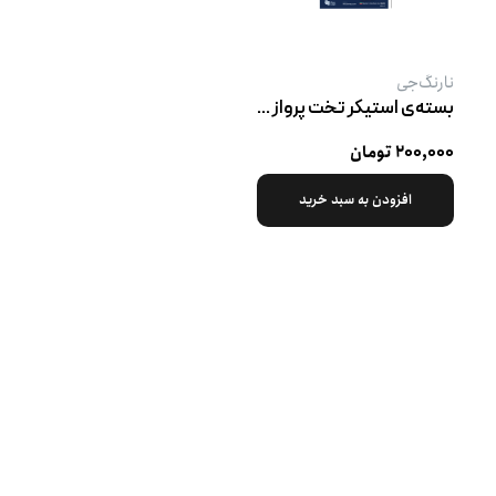
نارنگ‌جی
بسته‌ی استیکر تخت پرواز به سوی ماه ۱
۲۰۰,۰۰۰ تومان
افزودن به سبد خرید