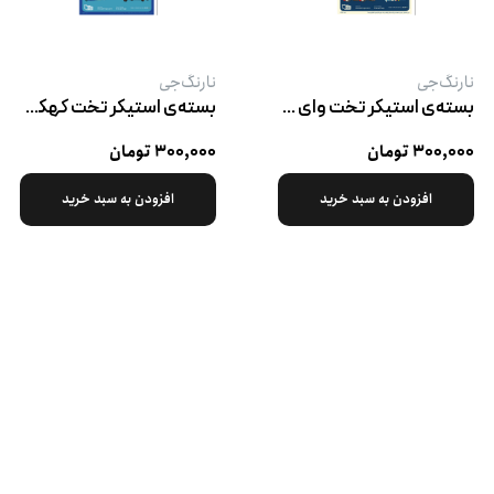
نارنگ‌جی
نارنگ‌جی
بسته‌ی استیکر تخت وای وای جون مریم
بسته‌ی استیکر تخت کهکشان عشق
۳۰۰,۰۰۰ تومان
۳۰۰,۰۰۰ تومان
افزودن به سبد خرید
افزودن به سبد خرید