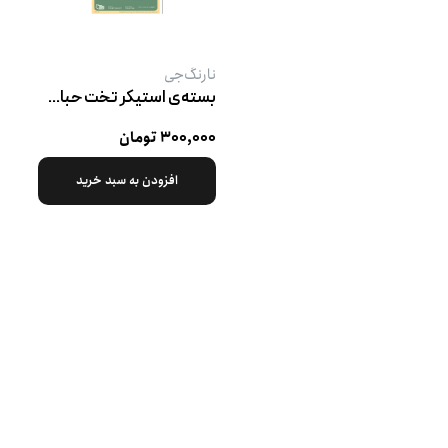
نارنگ‌جی
بسته‌ی استیکر تخت حباب اشک
۳۰۰,۰۰۰ تومان
افزودن به سبد خرید