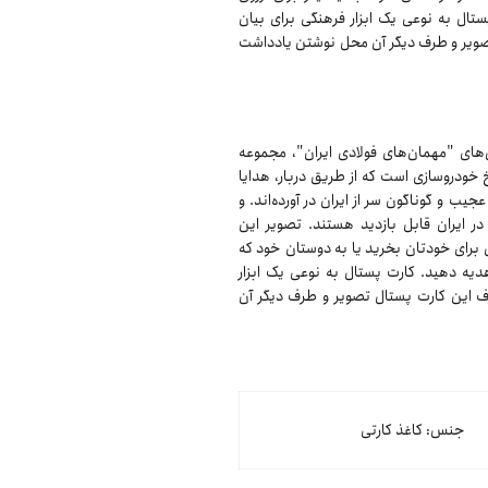
تال به نوعی یک ابزار فرهنگی برای بیان
ویر و طرف دیگر آن محل نوشتن یادداشت
‌های "مهمان‌های فولادی ایران"، مجموعه
 خودرو‌سازی است که از طریق دربار، هدایا
ب و گوناگون سر از ایران در آورده‌اند. و
 ایران قابل بازدید هستند. تصویر این
ل برای خودتان بخرید یا به دوستان خود که
هدیه دهید. کارت پستال به نوعی یک ابزار
 این کارت پستال تصویر و طرف دیگر آن
جنس: کاغذ کارتی