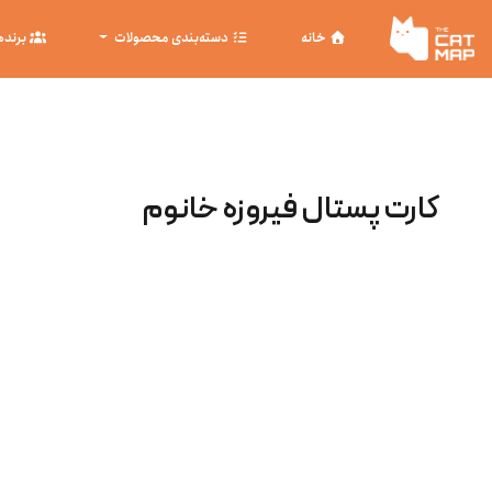
خانه
دسته‌بندی محصولات
برنده
کارت پستال فیروزه خانوم