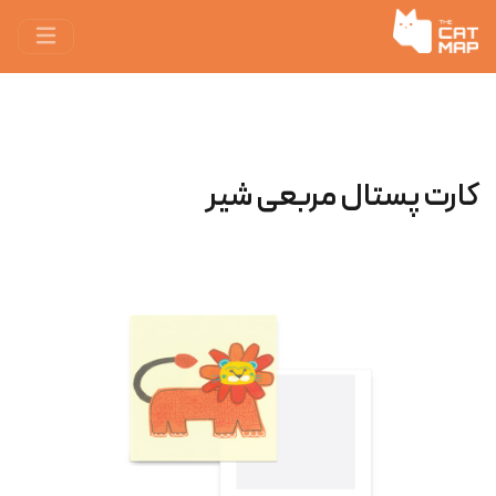
کارت پستال مربعی شیر