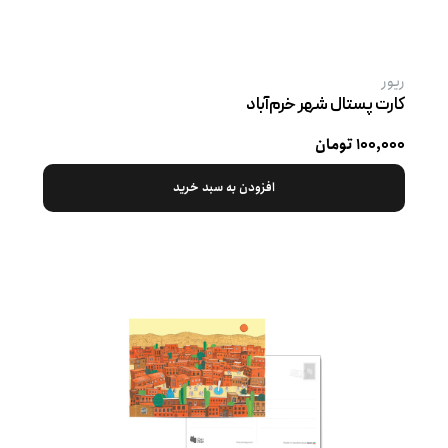
ریور
کارت پستال شهر خرم‌آباد
۱۰۰,۰۰۰ تومان
افزودن به سبد خرید