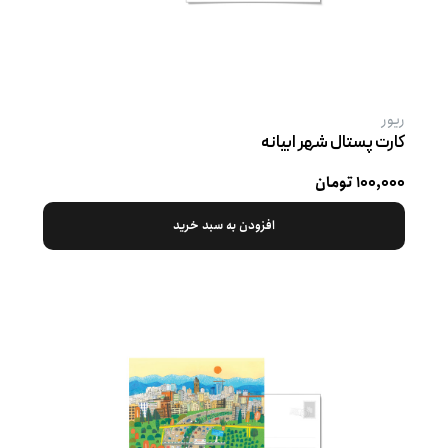
ریور
کارت پستال شهر ابیانه
۱۰۰,۰۰۰ تومان
افزودن به سبد خرید