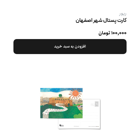
ریور
کارت پستال شهر اصفهان
۱۰۰,۰۰۰ تومان
افزودن به سبد خرید