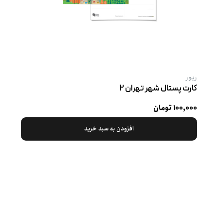
ریور
کارت پستال شهر تهران ۲
۱۰۰,۰۰۰ تومان
افزودن به سبد خرید