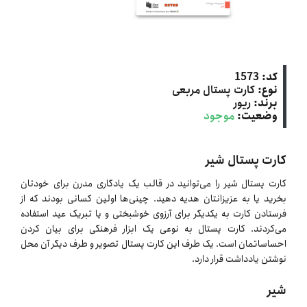
کد:
1573
نوع:
کارت پستال مربعی
برند:
ریور
وضعیت:
موجود
کارت پستال شیر
کارت پستال شیر را می‌توانید در قالب یک یادگاری مدرن برای خودتان
بخرید یا به عزیزانتان هدیه دهید. چینی‌ها اولین کسانی بودند که از
فرستادن کارت به یکدیگر برای آرزوی خوشبختی و یا تبریک عید استفاده
می‌کردند. کارت پستال به نوعی یک ابزار فرهنگی برای بیان کردن
احساساتمان است. یک طرف این کارت پستال تصویر و طرف دیگر آن محل
نوشتن یادداشت قرار دارد.
شیر