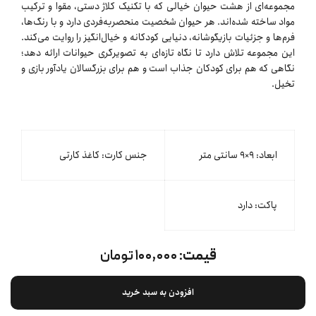
مجموعه‌ای از هشت حیوان خیالی که با تکنیک کلاژ دستی، مقوا و ترکیب
مواد ساخته شده‌اند. هر حیوان شخصیت منحصربه‌فردی دارد و با رنگ‌ها،
فرم‌ها و جزئیات بازیگوشانه، دنیایی کودکانه و خیال‌انگیز را روایت می‌کند.
این مجموعه تلاش دارد تا نگاه تازه‌ای به تصویرگری حیوانات ارائه دهد؛
نگاهی که هم برای کودکان جذاب است و هم برای بزرگسالان یادآور بازی و
تخیل.
ابعاد: ۹×۹ سانتی متر
جنس کارت: کاغذ کارتی
پاکت: دارد
قیمت:
۱۰۰,۰۰۰ تومان
افزودن به سبد خرید